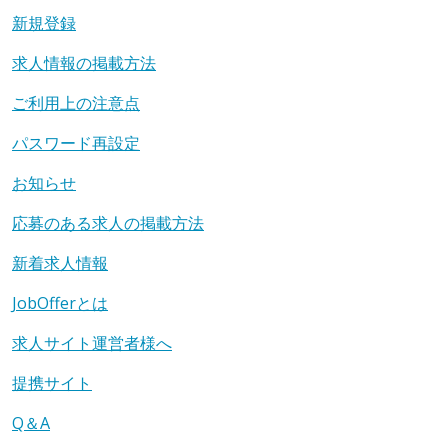
新規登録
求人情報の掲載方法
ご利用上の注意点
パスワード再設定
お知らせ
応募のある求人の掲載方法
新着求人情報
JobOfferとは
求人サイト運営者様へ
提携サイト
Q＆A