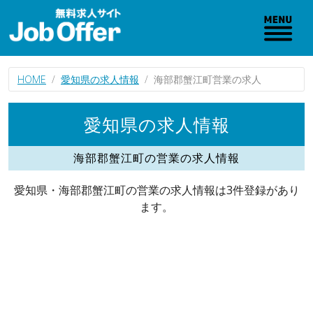
HOME
愛知県の求人情報
海部郡蟹江町営業の求人
愛知県の求人情報
海部郡蟹江町の営業の求人情報
愛知県・海部郡蟹江町の営業の求人情報は3件登録があり
ます。