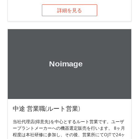
詳細を見る
中途 営業職(ルート営業)
当社代理店(得意先)を中心とするルート営業です。ユーザ
ープラントメーカーへの機器選定販売を行います。 8ヶ月
程度は本社研修に参加し、その後、営業所にてOJTで24ヶ