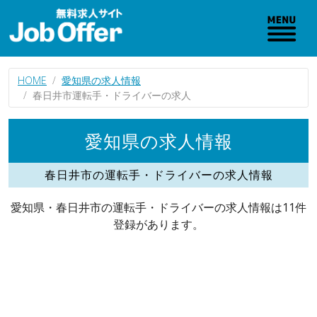
HOME
愛知県の求人情報
春日井市運転手・ドライバーの求人
愛知県の求人情報
春日井市の運転手・ドライバーの求人情報
愛知県・春日井市の運転手・ドライバーの求人情報は11件
登録があります。