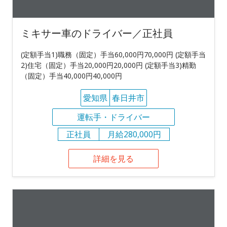
ミキサー車のドライバー／正社員
(定額手当1)職務（固定）手当60,000円70,000円 (定額手当
2)住宅（固定）手当20,000円20,000円 (定額手当3)精勤
（固定）手当40,000円40,000円
愛知県
春日井市
運転手・ドライバー
正社員
月給280,000円
詳細を見る