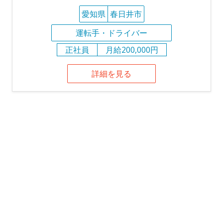
愛知県
春日井市
運転手・ドライバー
正社員
月給200,000円
詳細を見る