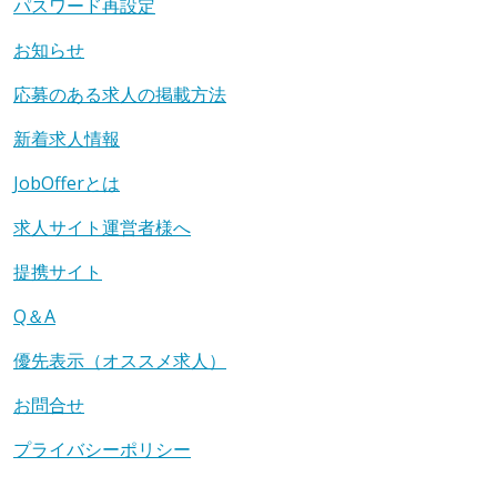
パスワード再設定
お知らせ
応募のある求人の掲載方法
新着求人情報
JobOfferとは
求人サイト運営者様へ
提携サイト
Q＆A
優先表示（オススメ求人）
お問合せ
プライバシーポリシー