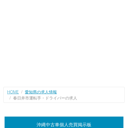
HOME
愛知県の求人情報
春日井市運転手・ドライバーの求人
沖縄中古車個人売買掲示板