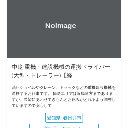
中途 重機・建設機械の運搬ドライバー
(大型・トレーラー)【経
油圧ショベルやクレーン、トラックなどの重機建設機械を
運搬するお仕事です。 輸送エリアは近場遠方までありま
すが、希望にあわせてきちんとお休みがとれるよう調整し
ていますので安心して
愛知県
春日井市