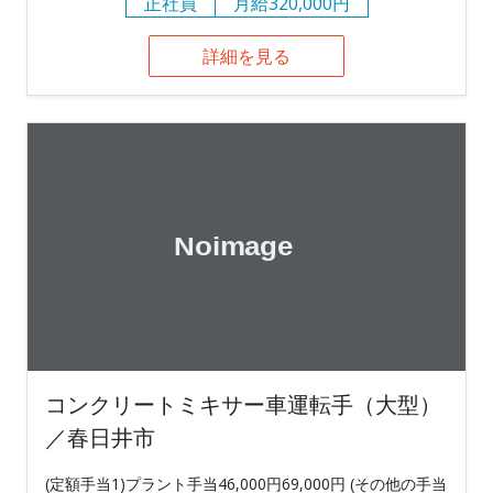
正社員
月給320,000円
詳細を見る
コンクリートミキサー車運転手（大型）
／春日井市
(定額手当1)プラント手当46,000円69,000円 (その他の手当