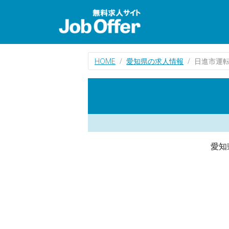
HOME
愛知県の求人情報
日進市運
愛知