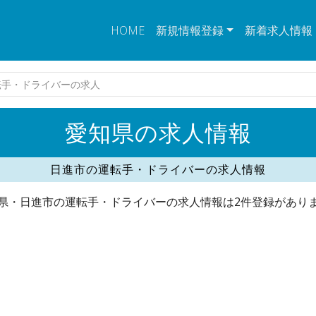
HOME
新規情報登録
新着求人情報
転手・ドライバーの求人
愛知県の求人情報
日進市の運転手・ドライバーの求人情報
県・日進市の運転手・ドライバーの求人情報は2件登録があり