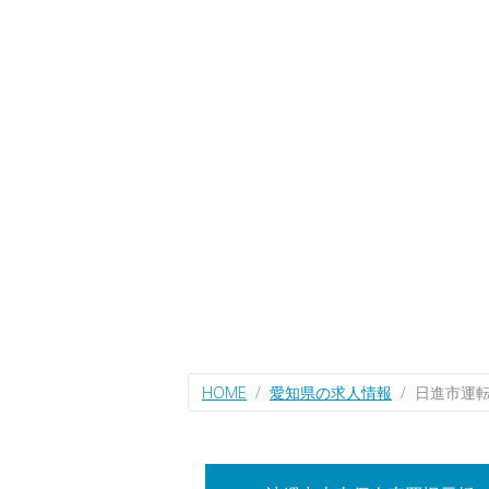
HOME
愛知県の求人情報
日進市運