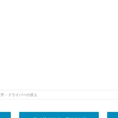
転手・ドライバーの求人