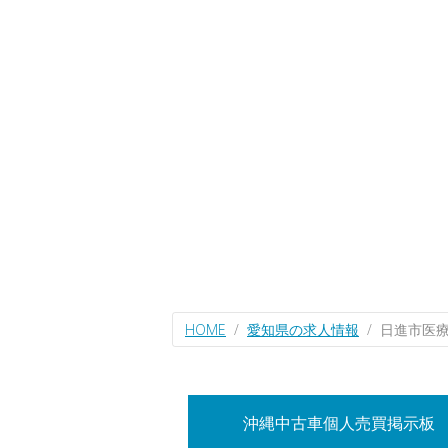
HOME
愛知県の求人情報
日進市医
沖縄中古車個人売買掲示板