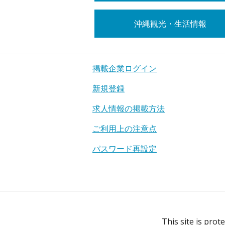
沖縄観光・生活情報
掲載企業ログイン
新規登録
求人情報の掲載方法
ご利用上の注意点
パスワード再設定
This site is pro