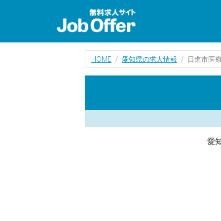
HOME
愛知県の求人情報
日進市医
愛