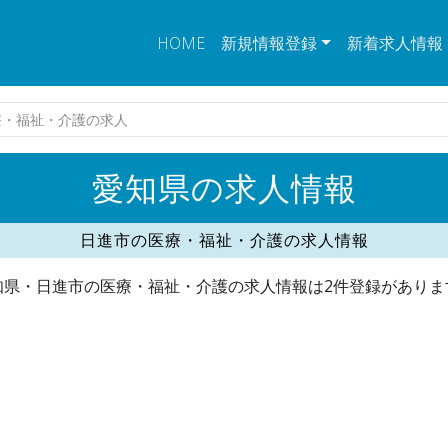
HOME
新規情報登録
新着求人情報
療・福祉・介護の求人
愛知県の求人情報
日進市の医療・福祉・介護の求人情報
知県・日進市の医療・福祉・介護の求人情報は2件登録がありま