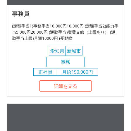
事務員
(定額手当1)事務手当10,000円10,000円 (定額手当2)能力手
当5,000円20,000円 (通勤手当)実費支給（上限あり） (通
勤手当上限)月額10000円 (受動喫
愛知県
新城市
事務
正社員
月給190,000円
詳細を見る