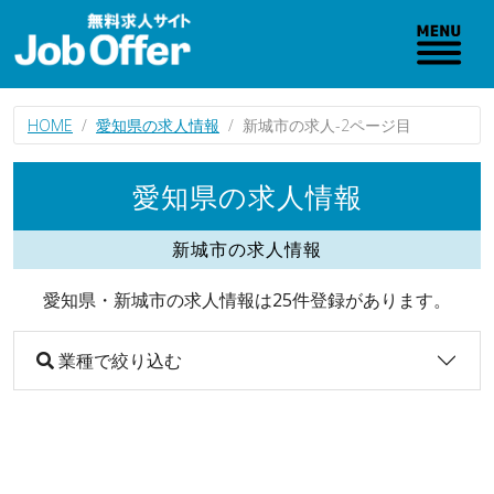
HOME
愛知県の求人情報
新城市の求人-2ページ目
愛知県の求人情報
新城市の求人情報
愛知県・新城市の求人情報は25件登録があります。
業種で絞り込む