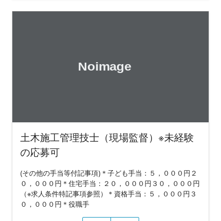
土木施工管理技士（現場監督）※未経験
の応募可
(その他の手当等付記事項)＊子ども手当：５，０００円２
０，０００円＊住宅手当：２０，０００円３０，０００円
（※求人条件特記事項参照）＊資格手当：５，０００円３
０，０００円＊役職手