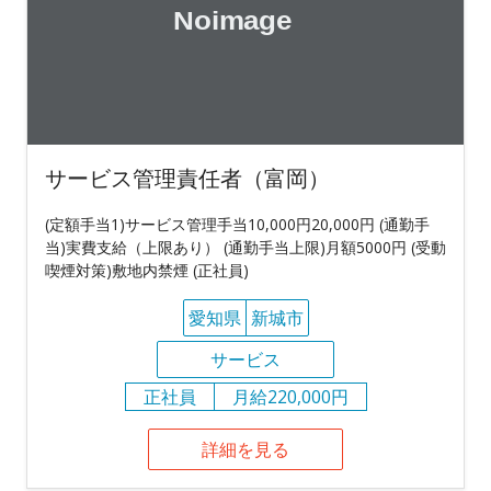
サービス管理責任者（富岡）
(定額手当1)サービス管理手当10,000円20,000円 (通勤手
当)実費支給（上限あり） (通勤手当上限)月額5000円 (受動
喫煙対策)敷地内禁煙 (正社員)
愛知県
新城市
サービス
正社員
月給220,000円
詳細を見る