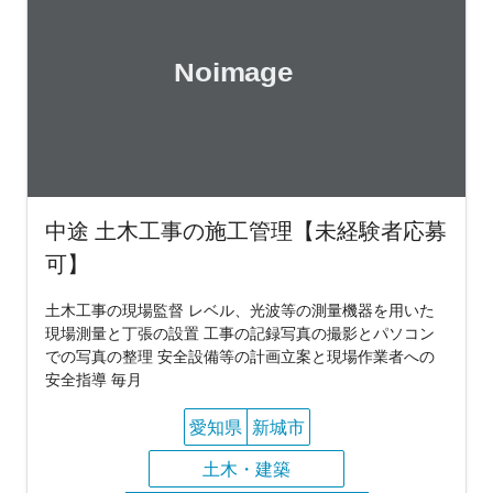
中途 土木工事の施工管理【未経験者応募
可】
土木工事の現場監督 レベル、光波等の測量機器を用いた
現場測量と丁張の設置 工事の記録写真の撮影とパソコン
での写真の整理 安全設備等の計画立案と現場作業者への
安全指導 毎月
愛知県
新城市
土木・建築