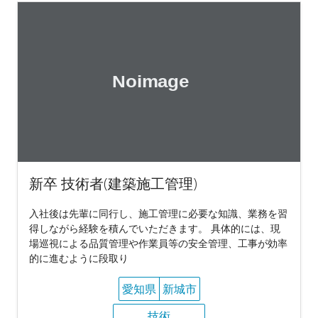
新卒 技術者(建築施工管理)
入社後は先輩に同行し、施工管理に必要な知識、業務を習
得しながら経験を積んでいただきます。 具体的には、現
場巡視による品質管理や作業員等の安全管理、工事が効率
的に進むように段取り
愛知県
新城市
技術