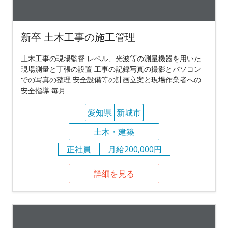
新卒 土木工事の施工管理
土木工事の現場監督 レベル、光波等の測量機器を用いた
現場測量と丁張の設置 工事の記録写真の撮影とパソコン
での写真の整理 安全設備等の計画立案と現場作業者への
安全指導 毎月
愛知県
新城市
土木・建築
正社員
月給200,000円
詳細を見る