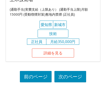
(通勤手当)実費支給（上限あり） (通勤手当上限)月額
15000円 (受動喫煙対策)敷地内禁煙 (正社員)
愛知県
新城市
技術
正社員
月給350,000円
詳細を見る
前のページ
次のページ