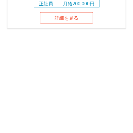
正社員
月給200,000円
詳細を見る