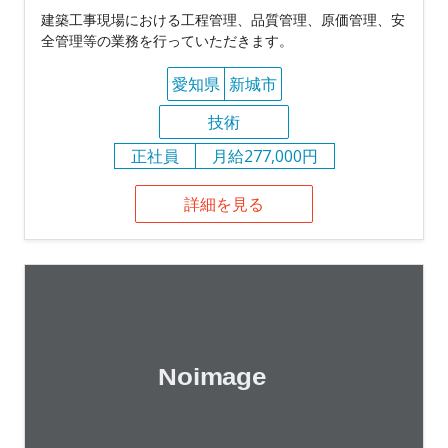
建築工事現場における工程管理、品質管理、原価管理、安
全管理等の業務を行っていただきます。
愛知県
新城市
技術
正社員
月給277,000円
詳細を見る