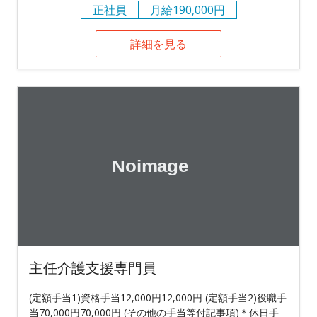
正社員
月給190,000円
詳細を見る
主任介護支援専門員
(定額手当1)資格手当12,000円12,000円 (定額手当2)役職手
当70,000円70,000円 (その他の手当等付記事項)＊休日手