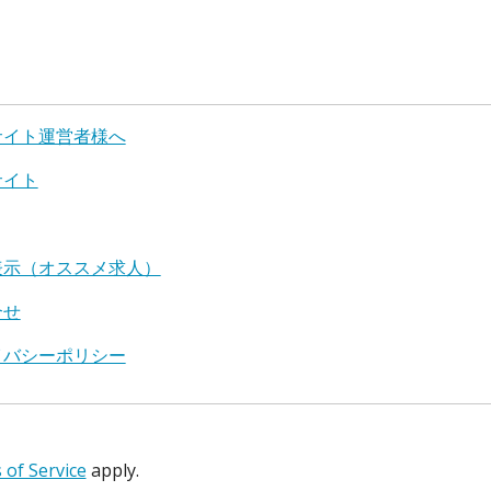
サイト運営者様へ
サイト
表示（オススメ求人）
合せ
イバシーポリシー
of Service
apply.