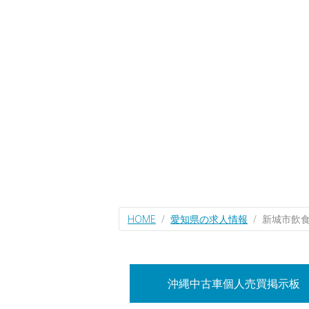
HOME
愛知県の求人情報
新城市飲
沖縄中古車個人売買掲示板