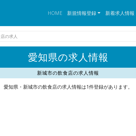
HOME
新規情報登録
新着求人情報
食店の求人
愛知県の求人情報
新城市の飲食店の求人情報
愛知県・新城市の飲食店の求人情報は1件登録があります。