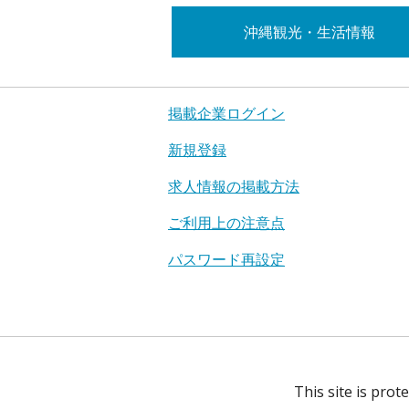
沖縄観光・生活情報
掲載企業ログイン
新規登録
求人情報の掲載方法
ご利用上の注意点
パスワード再設定
This site is pro