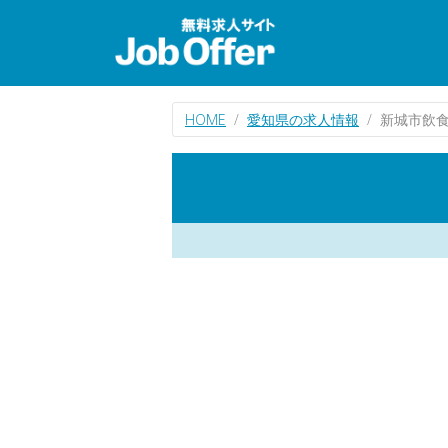
HOME
愛知県の求人情報
新城市飲