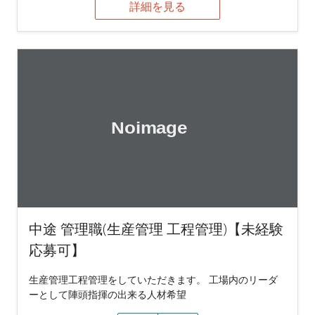
詳細を見る
中途 管理職(生産管理 工程管理)【未経験
応募可】
生産管理工程管理をしていただきます。 工場内のリーダ
ーとして陣頭指揮の出来る人材希望