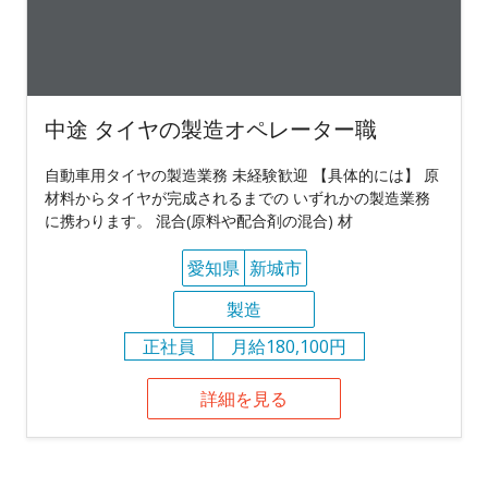
中途 タイヤの製造オペレーター職
自動車用タイヤの製造業務 未経験歓迎 【具体的には】 原
材料からタイヤが完成されるまでの いずれかの製造業務
に携わります。 混合(原料や配合剤の混合) 材
愛知県
新城市
製造
正社員
月給180,100円
詳細を見る