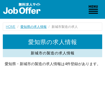
HOME
愛知県の求人情報
新城市製造の求人
愛知県の求人情報
新城市の製造の求人情報
愛知県・新城市の製造の求人情報は4件登録があります。