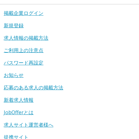
掲載企業ログイン
新規登録
求人情報の掲載方法
ご利用上の注意点
パスワード再設定
お知らせ
応募のある求人の掲載方法
新着求人情報
JobOfferとは
求人サイト運営者様へ
提携サイト