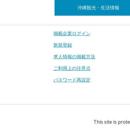
沖縄観光・生活情報
掲載企業ログイン
新規登録
求人情報の掲載方法
ご利用上の注意点
パスワード再設定
This site is pro