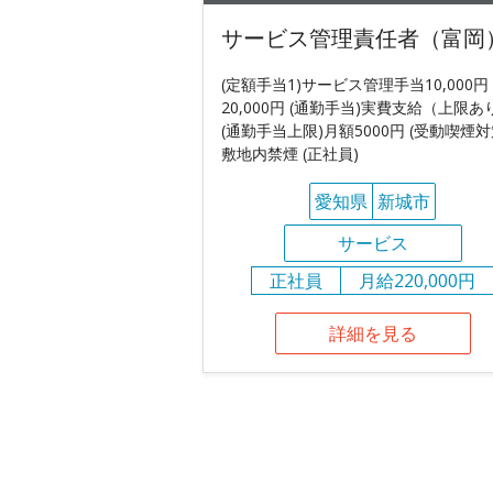
サービス管理責任者（富岡
(定額手当1)サービス管理手当10,000円
20,000円 (通勤手当)実費支給（上限あ
(通勤手当上限)月額5000円 (受動喫煙対
敷地内禁煙 (正社員)
愛知県
新城市
サービス
正社員
月給220,000円
詳細を見る