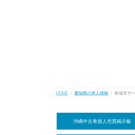
HOME
愛知県の求人情報
新城市サ
沖縄中古車個人売買掲示板