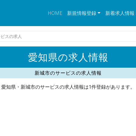
HOME
新規情報登録
新着求人情報
ービスの求人
愛知県の求人情報
新城市のサービスの求人情報
愛知県・新城市のサービスの求人情報は1件登録があります。