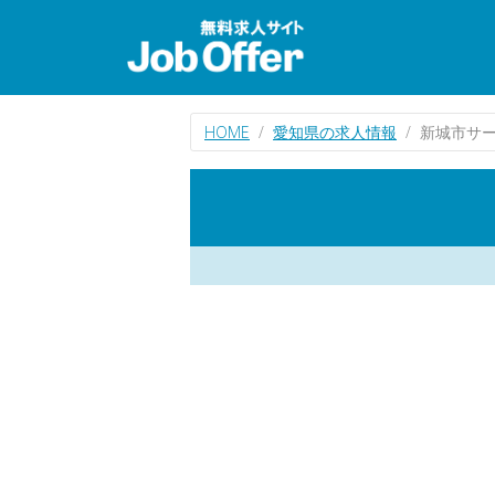
HOME
愛知県の求人情報
新城市サ