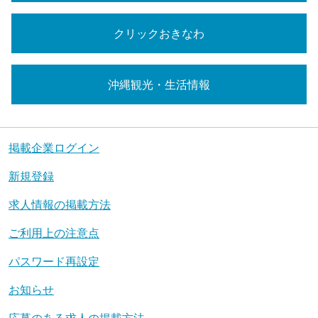
クリックおきなわ
沖縄観光・生活情報
掲載企業ログイン
新規登録
求人情報の掲載方法
ご利用上の注意点
パスワード再設定
お知らせ