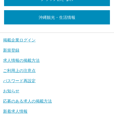
沖縄観光・生活情報
掲載企業ログイン
新規登録
求人情報の掲載方法
ご利用上の注意点
パスワード再設定
お知らせ
応募のある求人の掲載方法
新着求人情報