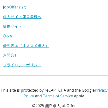
JobOfferとは
求人サイト運営者様へ
提携サイト
Q＆A
優先表示（オススメ求人）
お問合せ
プライバシーポリシー
This site is protected by reCAPTCHA and the Google
Privacy
Policy
and
Terms of Service
apply.
©2025 無料求人JobOffer