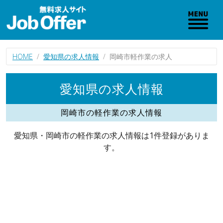
HOME
愛知県の求人情報
岡崎市軽作業の求人
愛知県の求人情報
岡崎市の軽作業の求人情報
愛知県・岡崎市の軽作業の求人情報は1件登録がありま
す。