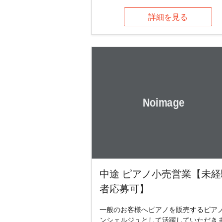
詳細を見る
中途 ピアノ小売営業【未経
者応募可】
一般のお客様へピアノを販売するピア
ンシェルジュとして活躍していただき