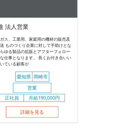
途 法人営業
ガス、工業用、家庭用の機材の販売及
送 ものづくり企業に対して手助けとな
らゆる製品の拡販とアフターフォロー
な仕事となります。 長くお付き合いい
いている顧客が
愛知県
岡崎市
営業
正社員
月給190,000円
詳細を見る