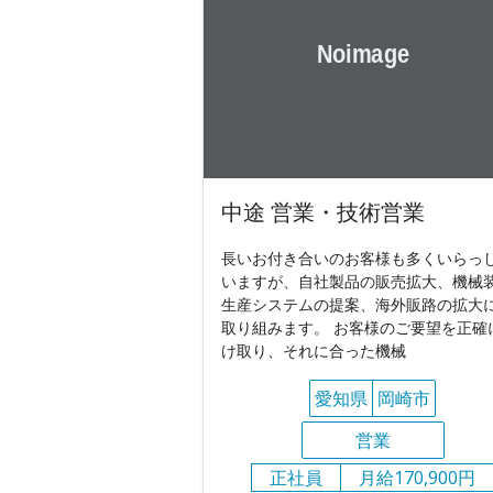
中途 営業・技術営業
長いお付き合いのお客様も多くいらっ
いますが、自社製品の販売拡大、機械
生産システムの提案、海外販路の拡大
取り組みます。 お客様のご要望を正確
け取り、それに合った機械
愛知県
岡崎市
営業
正社員
月給170,900円