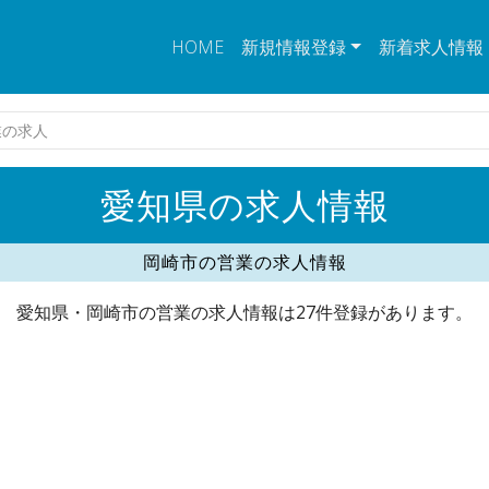
HOME
新規情報登録
新着求人情報
業の求人
愛知県の求人情報
岡崎市の営業の求人情報
愛知県・岡崎市の営業の求人情報は27件登録があります。