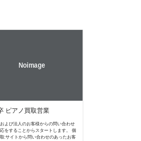
卒 ピアノ買取営業
および法人のお客様からの問い合わせ
応をすることからスタートします。 個
取:サイトから問い合わせのあったお客