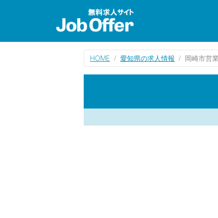
HOME
愛知県の求人情報
岡崎市営