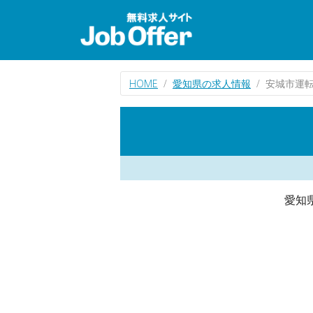
HOME
愛知県の求人情報
安城市運
愛知