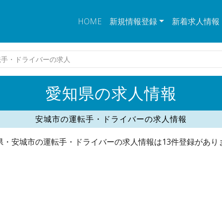
HOME
新規情報登録
新着求人情報
転手・ドライバーの求人
愛知県の求人情報
安城市の運転手・ドライバーの求人情報
県・安城市の運転手・ドライバーの求人情報は13件登録があり