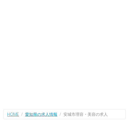
HOME
愛知県の求人情報
安城市理容・美容の求人