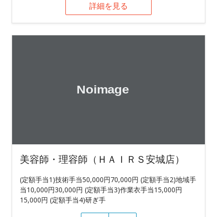
詳細を見る
美容師・理容師（ＨＡＩＲＳ安城店）
(定額手当1)技術手当50,000円70,000円 (定額手当2)地域手
当10,000円30,000円 (定額手当3)作業衣手当15,000円
15,000円 (定額手当4)研ぎ手