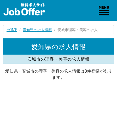
HOME
愛知県の求人情報
安城市理容・美容の求人
愛知県の求人情報
安城市の理容・美容の求人情報
愛知県・安城市の理容・美容の求人情報は3件登録があり
ます。