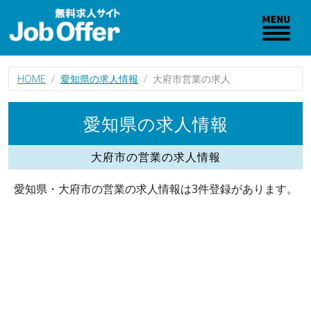
HOME
愛知県の求人情報
大府市営業の求人
愛知県の求人情報
大府市の営業の求人情報
愛知県・大府市の営業の求人情報は3件登録があります。