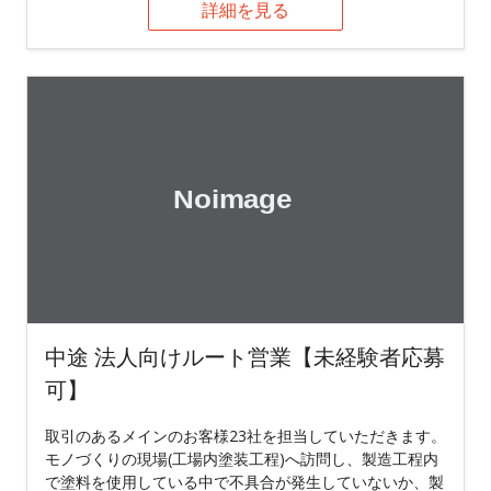
詳細を見る
中途 法人向けルート営業【未経験者応募
可】
取引のあるメインのお客様23社を担当していただきます。
モノづくりの現場(工場内塗装工程)へ訪問し、製造工程内
で塗料を使用している中で不具合が発生していないか、製