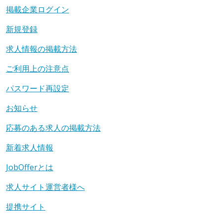
掲載企業ログイン
新規登録
求人情報の掲載方法
ご利用上の注意点
パスワード再設定
お知らせ
応募のある求人の掲載方法
新着求人情報
JobOfferとは
求人サイト運営者様へ
提携サイト