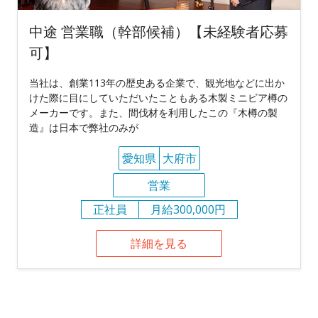
中途 営業職（幹部候補）【未経験者応募
可】
当社は、創業113年の歴史ある企業で、観光地などに出か
けた際に目にしていただいたこともある木製ミニビア樽の
メーカーです。また、間伐材を利用したこの『木樽の製
造』は日本で弊社のみが
愛知県
大府市
営業
正社員
月給300,000円
詳細を見る