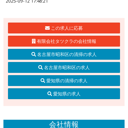
2025-09-12 17:48:21
この求人に応募
有限会社タツクラの会社情報
名古屋市昭和区の清掃の求人
名古屋市昭和区の求人
愛知県の清掃の求人
愛知県の求人
会社情報