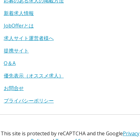
応募のある求人の掲載方法
新着求人情報
JobOfferとは
求人サイト運営者様へ
提携サイト
Q＆A
優先表示（オススメ求人）
お問合せ
プライバシーポリシー
This site is protected by reCAPTCHA and the Google
Privacy