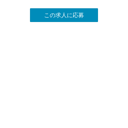
この求人に応募