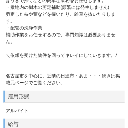
ほうきで掃くなどの簡単な業務をお任せします。
・敷地内の樹木の剪定補助(頻繁には発生しません)
剪定した枝や葉などを掃いたり、雑草を抜いたりしま
す。
・配管の洗浄作業
補助作業をお任せするので、専門知識は必要ありませ
ん。
＼依頼を受けた物件を回ってキレイにしていきます。/
名古屋市を中心に、近隣の日進市・あま・・・続きは掲
載元ページでご覧ください。
雇用形態
アルバイト
給与