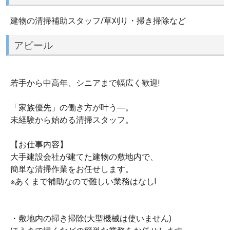
建物の清掃補助スタッフ/草刈り・掃き掃除など
アピール
若手から中高年、シニアまで幅広く歓迎!
「家族優先」の働き方が叶う―。
未経験から始める清掃スタッフ。
【お仕事内容】
大手建設会社が建てた建物の敷地内で、
簡単な清掃作業をお任せします。
※あくまで補助なので難しい業務はなし!
・敷地内の掃き掃除(大型機械は使いません)