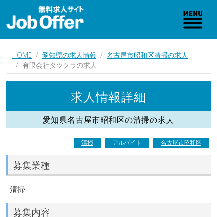
HOME
愛知県の求人情報
名古屋市昭和区清掃の求人
有限会社タツクラの求人
求人情報詳細
愛知県名古屋市昭和区の清掃の求人
清掃
アルバイト
名古屋市昭和区
募集業種
清掃
募集内容