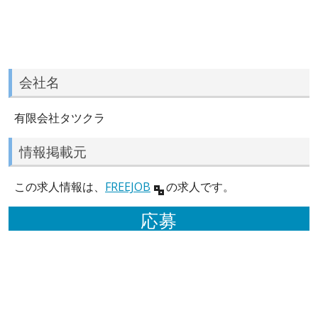
会社名
有限会社タツクラ
情報掲載元
この求人情報は、
FREEJOB
の求人です。
応募