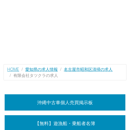
HOME
愛知県の求人情報
名古屋市昭和区清掃の求人
有限会社タツクラの求人
沖縄中古車個人売買掲示板
【無料】遊漁船・乗船者名簿