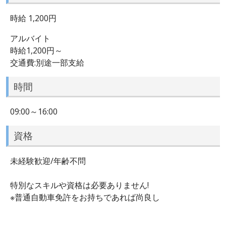
時給 1,200円
アルバイト
時給1,200円～
交通費:別途一部支給
時間
09:00～16:00
資格
未経験歓迎/年齢不問
特別なスキルや資格は必要ありません!
※普通自動車免許をお持ちであれば尚良し