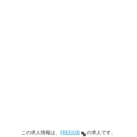
この求人情報は、
FREEJOB
の求人です。