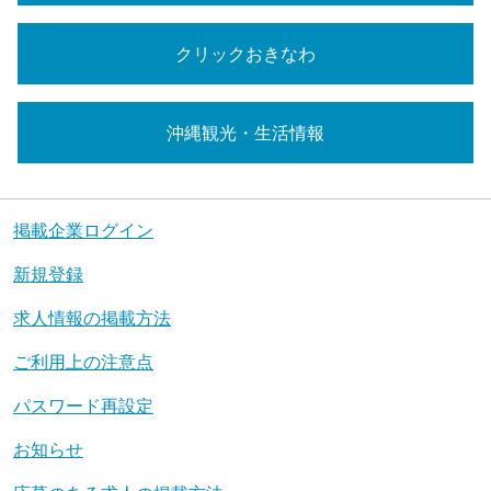
クリックおきなわ
沖縄観光・生活情報
掲載企業ログイン
新規登録
求人情報の掲載方法
ご利用上の注意点
パスワード再設定
お知らせ