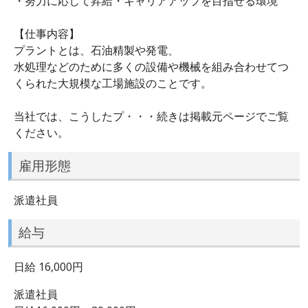
・努力に応じて昇給・キャリアアップを目指せる環境
【仕事内容】
プラントとは、石油精製や発電、
水処理などのために多くの設備や機械を組み合わせてつ
くられた大規模な工場施設のことです。
当社では、こうしたプ・・・続きは掲載元ページでご覧
ください。
雇用形態
派遣社員
給与
日給 16,000円
派遣社員