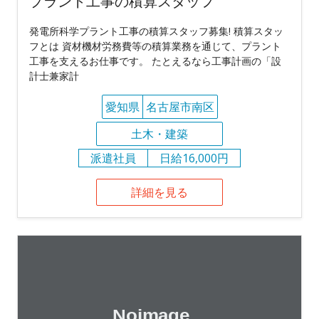
プラント工事の積算スタッフ
発電所科学プラント工事の積算スタッフ募集! 積算スタッ
フとは 資材機材労務費等の積算業務を通じて、プラント
工事を支えるお仕事です。 たとえるなら工事計画の「設
計士兼家計
愛知県
名古屋市南区
土木・建築
派遣社員
日給16,000円
詳細を見る