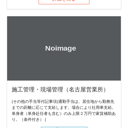
施工管理・現場管理（名古屋営業所）
(その他の手当等付記事項)通勤手当は、居住地から勤務先
までの距離に応じて支給します。場合により社用車支給。
単身者（単身赴任者も含む）のみ上限２万円で家賃補助あ
り。（条件付き） (