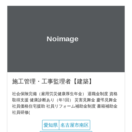
施工管理・工事監理者【建築】
社会保険完備（雇用労災健康厚生年金） 退職金制度 資格
取得支援 健康診断あり（年1回） 災害見舞金 慶弔見舞金
社員価格住宅援助 社員リフォーム補助金制度 書籍補助金
社員研修(
愛知県
名古屋市南区