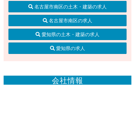
名古屋市南区の土木・建築の求人
名古屋市南区の求人
愛知県の土木・建築の求人
愛知県の求人
会社情報