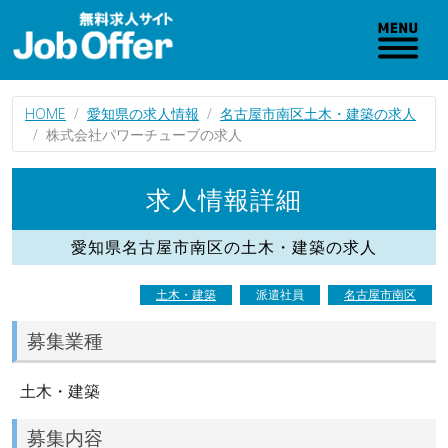
HOME
愛知県の求人情報
名古屋市南区土木・建築の求人
株式会社パワーチューブの求人
求人情報詳細
愛知県名古屋市南区の土木・建築の求人
土木・建築
派遣社員
名古屋市南区
募集業種
土木・建築
募集内容