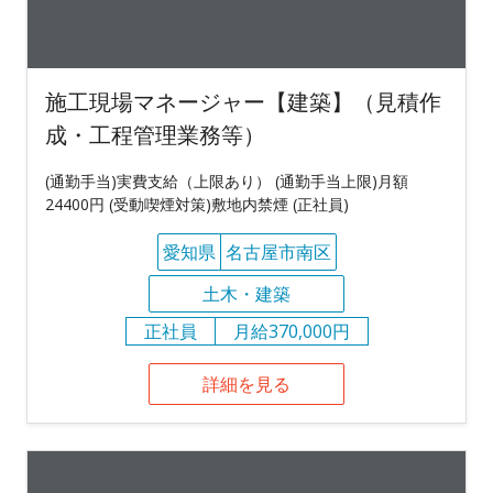
施工現場マネージャー【建築】（見積作
成・工程管理業務等）
(通勤手当)実費支給（上限あり） (通勤手当上限)月額
24400円 (受動喫煙対策)敷地内禁煙 (正社員)
愛知県
名古屋市南区
土木・建築
正社員
月給370,000円
詳細を見る