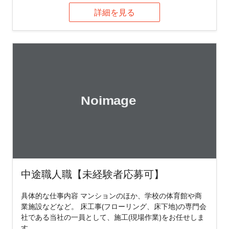
詳細を見る
中途職人職【未経験者応募可】
具体的な仕事内容 マンションのほか、学校の体育館や商
業施設などなど。 床工事(フローリング、床下地)の専門会
社である当社の一員として、施工(現場作業)をお任せしま
す。