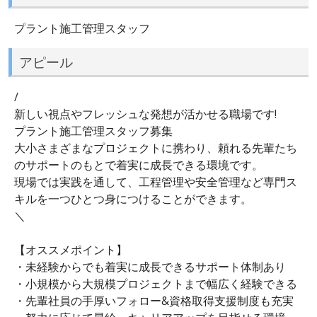
プラント施工管理スタッフ
アピール
/
新しい視点やフレッシュな発想が活かせる職場です!
プラント施工管理スタッフ募集
大小さまざまなプロジェクトに携わり、頼れる先輩たち
のサポートのもとで着実に成長できる環境です。
現場では実践を通して、工程管理や安全管理など専門ス
キルを一つひとつ身につけることができます。
＼
【オススメポイント】
・未経験からでも着実に成長できるサポート体制あり
・小規模から大規模プロジェクトまで幅広く経験できる
・先輩社員の手厚いフォロー&資格取得支援制度も充実