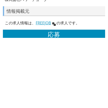
情報掲載元
この求人情報は、
FREEJOB
の求人です。
応募