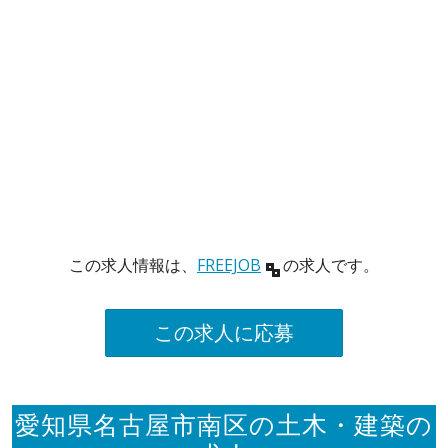
この求人情報は、
FREEJOB
の求人です。
この求人に応募
愛知県名古屋市南区の土木・建築の