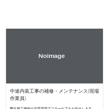
中途内装工事の補修・メンテナンス(現場
作業員)
弊社施工物件の品質管理アフターケアをお任せします。