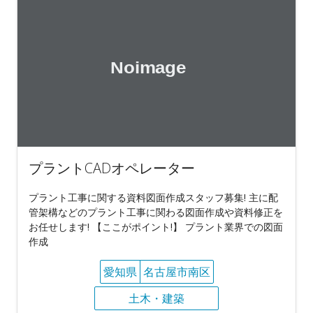
プラントCADオペレーター
プラント工事に関する資料図面作成スタッフ募集! 主に配
管架構などのプラント工事に関わる図面作成や資料修正を
お任せします! 【ここがポイント!】 プラント業界での図面
作成
愛知県
名古屋市南区
土木・建築