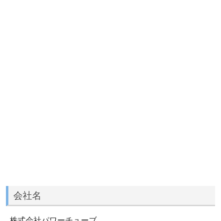
会社名
株式会社パワーチューブ