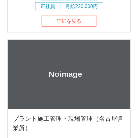
正社員
月給220,000円
詳細を見る
プラント施工管理・現場管理（名古屋営
業所）