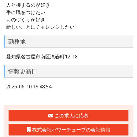
人と接するのが好き
手に職をつけたい
ものづくりが好き
新しいことにチャレンジしたい
勤務地
愛知県名古屋市南区滝春町12-18
情報更新日
2026-06-10 19:48:54
この求人に応募
株式会社パワーチューブの会社情報