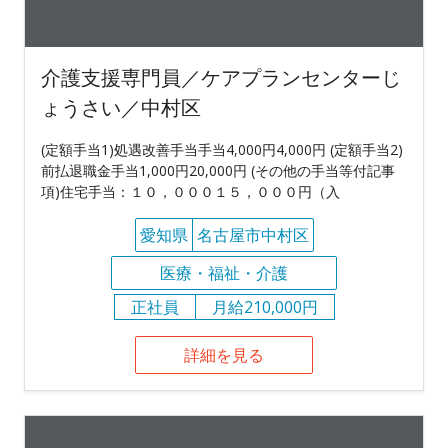
介護支援専門員／ケアプランセンターじ
ょうさい／中村区
(定額手当1)処遇改善手当手当4,000円4,000円 (定額手当2)
前払退職金手当1,000円20,000円 (その他の手当等付記事
項)住宅手当：１０，０００１５，０００円（入
愛知県
名古屋市中村区
医療・福祉・介護
正社員
月給210,000円
詳細を見る