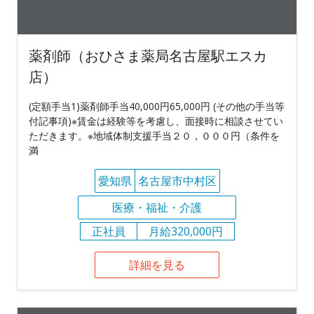
薬剤師（おひさま薬局名古屋駅エスカ
店）
(定額手当1)薬剤師手当40,000円65,000円 (その他の手当等
付記事項)※賃金は経験等を考慮し、面接時に相談させてい
ただきます。※地域体制支援手当２０，０００円（条件を
満
愛知県
名古屋市中村区
医療・福祉・介護
正社員
月給320,000円
詳細を見る