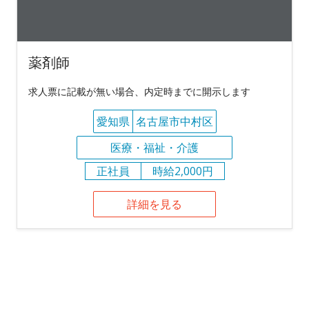
薬剤師
求人票に記載が無い場合、内定時までに開示します
愛知県
名古屋市中村区
医療・福祉・介護
正社員
時給2,000円
詳細を見る