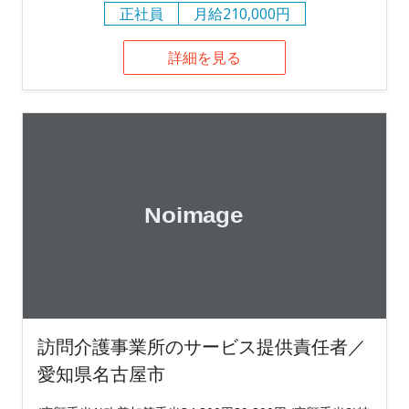
正社員
月給210,000円
詳細を見る
訪問介護事業所のサービス提供責任者／
愛知県名古屋市