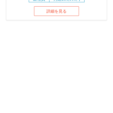
詳細を見る