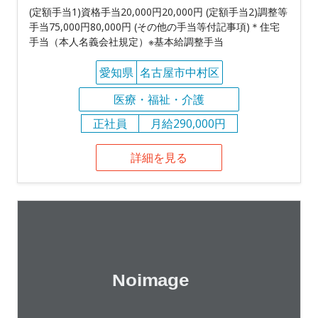
(定額手当1)資格手当20,000円20,000円 (定額手当2)調整等
手当75,000円80,000円 (その他の手当等付記事項)＊住宅
手当（本人名義会社規定）※基本給調整手当
愛知県
名古屋市中村区
医療・福祉・介護
正社員
月給290,000円
詳細を見る