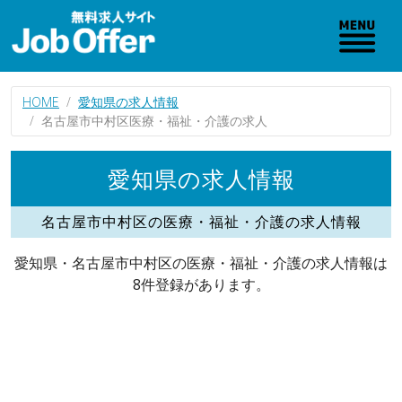
HOME
愛知県の求人情報
名古屋市中村区医療・福祉・介護の求人
愛知県の求人情報
名古屋市中村区の医療・福祉・介護の求人情報
愛知県・名古屋市中村区の医療・福祉・介護の求人情報は
8件登録があります。