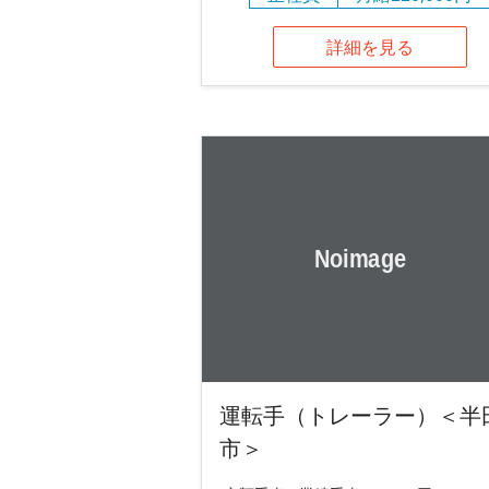
詳細を見る
運転手（トレーラー）＜半
市＞