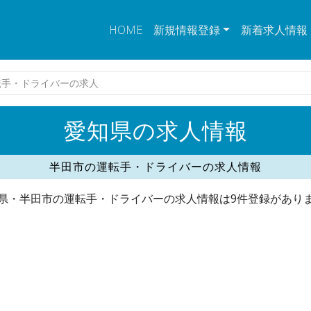
HOME
新規情報登録
新着求人情報
転手・ドライバーの求人
愛知県の求人情報
半田市の運転手・ドライバーの求人情報
県・半田市の運転手・ドライバーの求人情報は9件登録があり