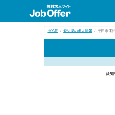
HOME
愛知県の求人情報
半田市運
愛知