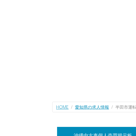
HOME
愛知県の求人情報
半田市運
沖縄中古車個人売買掲示板