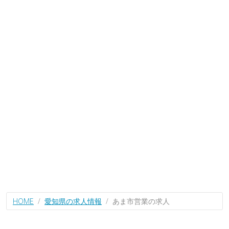
HOME
愛知県の求人情報
あま市営業の求人