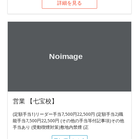
詳細を見る
営業 【七宝校】
(定額手当1)リーダー手当7,500円22,500円 (定額手当2)職
能手当7,500円22,500円 (その他の手当等付記事項)その他
手当あり (受動喫煙対策)敷地内禁煙 (正