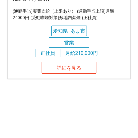
(通勤手当)実費支給（上限あり） (通勤手当上限)月額
24000円 (受動喫煙対策)敷地内禁煙 (正社員)
愛知県
あま市
営業
正社員
月給210,000円
詳細を見る