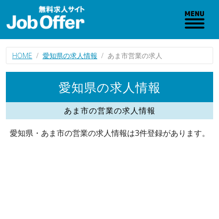
HOME
愛知県の求人情報
あま市営業の求人
愛知県の求人情報
あま市の営業の求人情報
愛知県・あま市の営業の求人情報は3件登録があります。