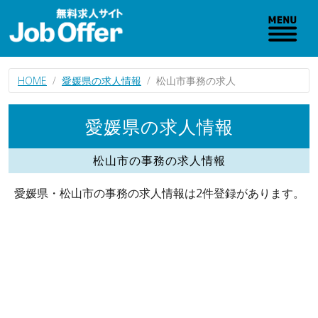
HOME
愛媛県の求人情報
松山市事務の求人
愛媛県の求人情報
松山市の事務の求人情報
愛媛県・松山市の事務の求人情報は2件登録があります。