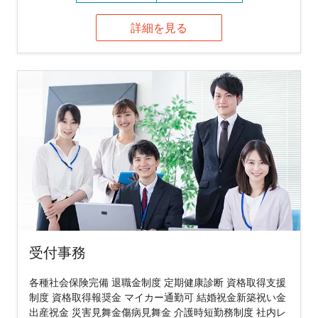
詳細を見る
受付事務
各種社会保険完備 退職金制度 定期健康診断 資格取得支援
制度 資格取得報奨金 マイカー通勤可 結婚祝金新築祝い金
出産祝金 災害見舞金傷病見舞金 介護時短勤務制度 社内レ