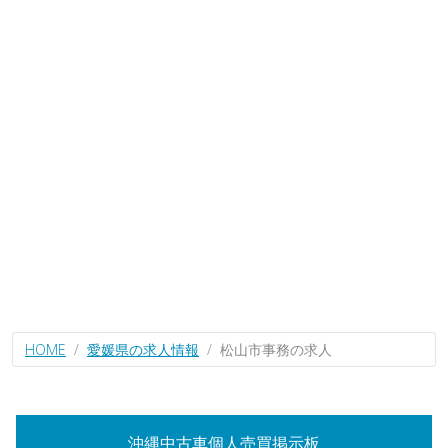
HOME
愛媛県の求人情報
松山市事務の求人
沖縄中古車個人売買掲示板