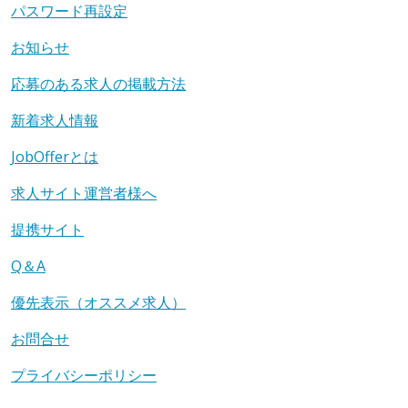
パスワード再設定
お知らせ
応募のある求人の掲載方法
新着求人情報
JobOfferとは
求人サイト運営者様へ
提携サイト
Q＆A
優先表示（オススメ求人）
お問合せ
プライバシーポリシー