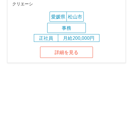
クリエーシ
愛媛県
松山市
事務
正社員
月給200,000円
詳細を見る