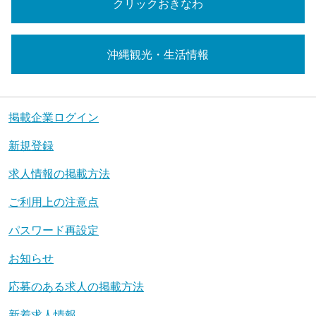
クリックおきなわ
沖縄観光・生活情報
掲載企業ログイン
新規登録
求人情報の掲載方法
ご利用上の注意点
パスワード再設定
お知らせ
応募のある求人の掲載方法
新着求人情報