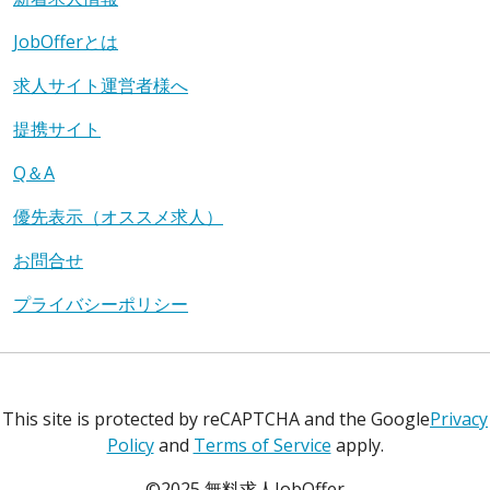
JobOfferとは
求人サイト運営者様へ
提携サイト
Q＆A
優先表示（オススメ求人）
お問合せ
プライバシーポリシー
This site is protected by reCAPTCHA and the Google
Privacy
Policy
and
Terms of Service
apply.
©2025 無料求人JobOffer