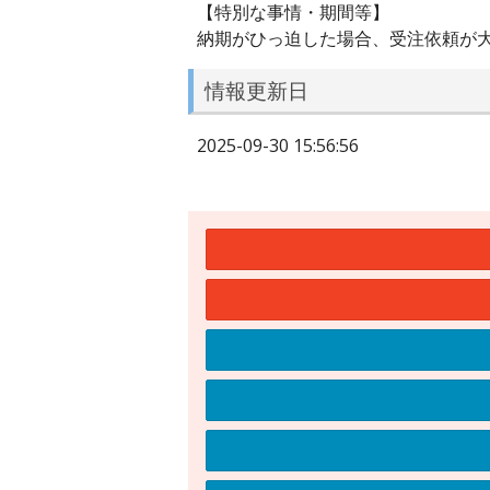
【特別な事情・期間等】
納期がひっ迫した場合、受注依頼が大
情報更新日
2025-09-30 15:56:56