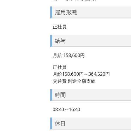
雇用形態
正社員
給与
月給 158,600円
正社員
月給158,600円～364,520円
交通費:別途全額支給
時間
08:40～16:40
休日