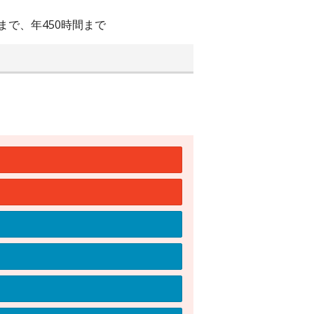
まで、年450時間まで