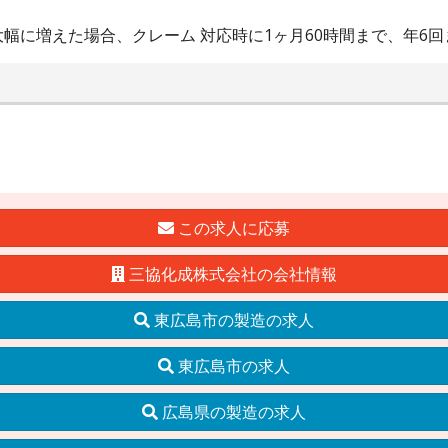
幅に増えた場合、クレーム 対応時に1ヶ月60時間まで、年6回
この求人に応募
三協化成株式会社の会社情報
東広島市の製造の求人
東広島市の求人
広島県の製造の求人