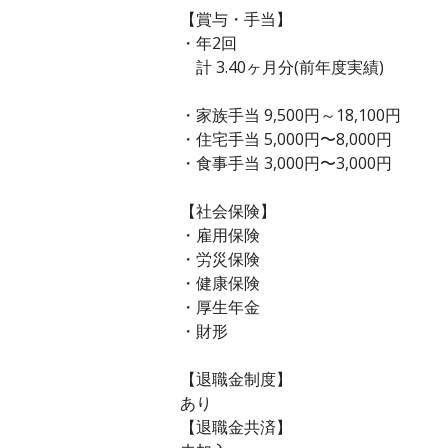
【賞与・手当】
・年2回
計 3.40ヶ月分(前年度実績)
・家族手当 9,500円～18,100円
・住宅手当 5,000円〜8,000円
・食事手当 3,000円〜3,000円
【社会保険】
・雇用保険
・労災保険
・健康保険
・厚生年金
・財形
【退職金制度】
あり
【退職金共済】