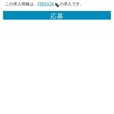
この求人情報は、
FREEJOB
の求人です。
応募