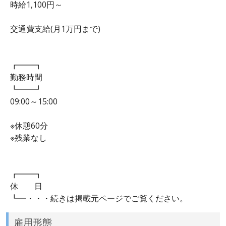
時給1,100円～
交通費支給(月1万円まで)
┏━━┓
勤務時間
┗━━┛
09:00～15:00
※休憩60分
※残業なし
┏━━┓
休 日
┗━・・・続きは掲載元ページでご覧ください。
雇用形態