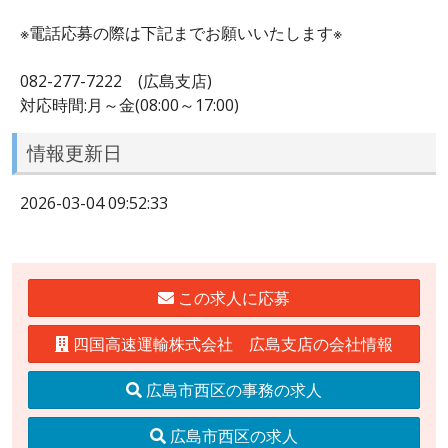
※電話応募の際は下記までお願いいたします※
082-277-7222 (広島支店)
対応時間:月～金(08:00～17:00)
情報更新日
2026-03-04 09:52:33
この求人に応募
四国高速運輸株式会社 広島支店の会社情報
広島市西区の事務の求人
広島市西区の求人