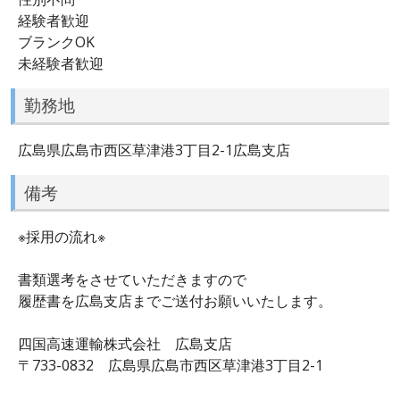
経験者歓迎
ブランクOK
未経験者歓迎
勤務地
広島県広島市西区草津港3丁目2-1広島支店
備考
※採用の流れ※
書類選考をさせていただきますので
履歴書を広島支店までご送付お願いいたします。
四国高速運輸株式会社 広島支店
〒733-0832 広島県広島市西区草津港3丁目2-1