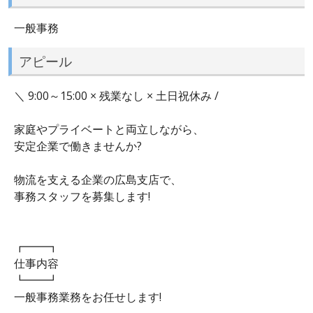
一般事務
アピール
＼ 9:00～15:00 × 残業なし × 土日祝休み /
家庭やプライベートと両立しながら、
安定企業で働きませんか?
物流を支える企業の広島支店で、
事務スタッフを募集します!
┏━━┓
仕事内容
┗━━┛
一般事務業務をお任せします!