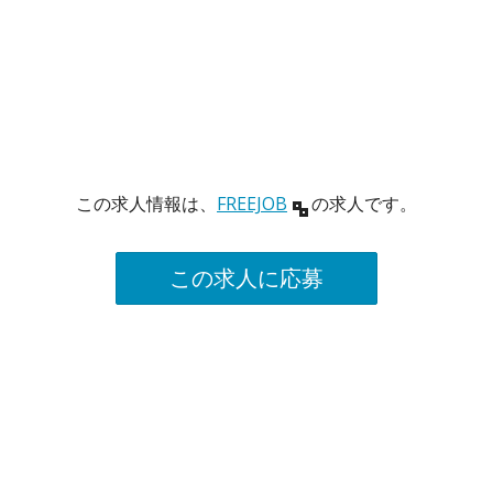
この求人情報は、
FREEJOB
の求人です。
この求人に応募