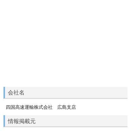
会社名
四国高速運輸株式会社 広島支店
情報掲載元