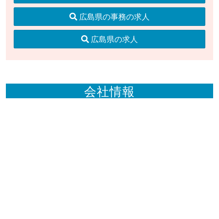
広島県の事務の求人
広島県の求人
会社情報