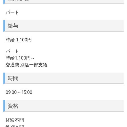
パート
給与
時給 1,100円
パート
時給1,100円～
交通費:別途一部支給
時間
09:00～15:00
資格
経験不問
性別不問