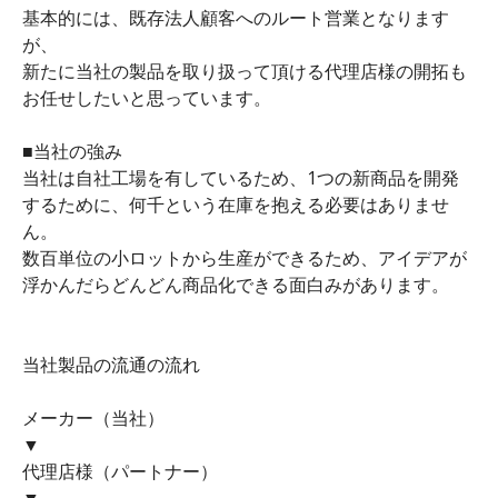
基本的には、既存法人顧客へのルート営業となります
が、
新たに当社の製品を取り扱って頂ける代理店様の開拓も
お任せしたいと思っています。
■当社の強み
当社は自社工場を有しているため、1つの新商品を開発
するために、何千という在庫を抱える必要はありませ
ん。
数百単位の小ロットから生産ができるため、アイデアが
浮かんだらどんどん商品化できる面白みがあります。
当社製品の流通の流れ
メーカー（当社）
▼
代理店様（パートナー）
▼