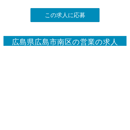
この求人に応募
広島県広島市南区の営業の求人