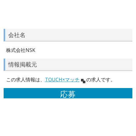
会社名
株式会社NSK
情報掲載元
この求人情報は、
TOUCH×マッチ
の求人です。
応募