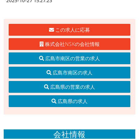
2025-10-27 15:27:23
この求人に応募
株式会社NSKの会社情報
広島市南区の営業の求人
広島市南区の求人
広島県の営業の求人
広島県の求人
会社情報