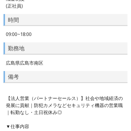
(正社員)
時間
09:00~18:00
勤務地
広島県広島市南区
備考
【法人営業（パートナーセールス）】社会や地域経済の
発展に貢献｜防犯カメラなどセキュリティ機器の営業職
｜転勤なし・土日祝休み◎
▼仕事内容