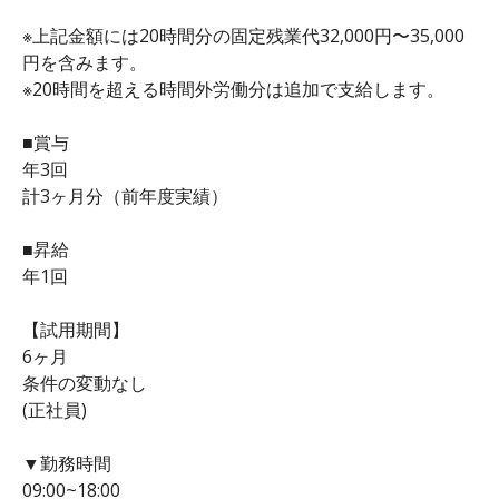
※上記金額には20時間分の固定残業代32,000円〜35,000
円を含みます。
※20時間を超える時間外労働分は追加で支給します。
■賞与
年3回
計3ヶ月分（前年度実績）
■昇給
年1回
【試用期間】
6ヶ月
条件の変動なし
(正社員)
▼勤務時間
09:00~18:00