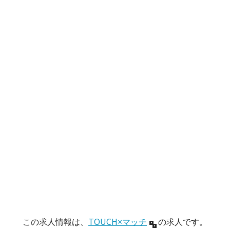
この求人情報は、
TOUCH×マッチ
の求人です。