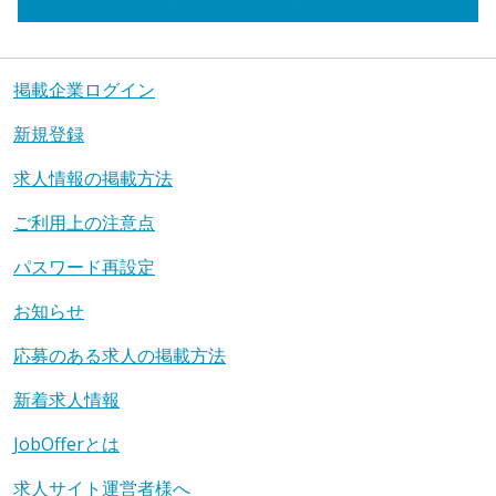
掲載企業ログイン
新規登録
求人情報の掲載方法
ご利用上の注意点
パスワード再設定
お知らせ
応募のある求人の掲載方法
新着求人情報
JobOfferとは
求人サイト運営者様へ