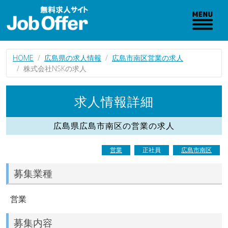
HOME
広島県の求人情報
広島市南区営業の求人
株式会社NSKの求人
求人情報詳細
広島県広島市南区の営業の求人
営業
正社員
広島市南区
募集業種
営業
募集内容