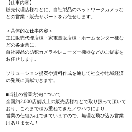
【仕事内容】
販売代理店様などに、自社製品のネットワークカメラな
どの営業・販売サポートをお任せします。
＜具体的な仕事内容＞
主に販売代理店様・家電量販店様・ホームセンター様な
どの各企業に、
自社製品の防犯カメラやレコーダー機器などのご提案を
お任せします。
ソリューション提案や資料作成を通して社会や地域経済
の発展に貢献できます。
■当社の営業方法について
全国約2,000店舗以上の販売店様などで取り扱って頂いて
おり、これまで積み重ねてきたノウハウにより、
営業の仕組みはできていますので、無理な飛び込み営業
はありません！