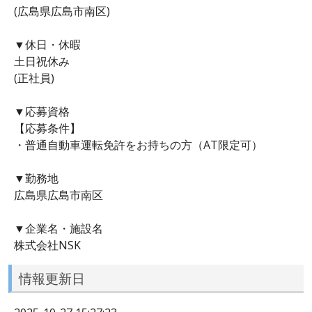
(広島県広島市南区)
▼休日・休暇
土日祝休み
(正社員)
▼応募資格
【応募条件】
・普通自動車運転免許をお持ちの方（AT限定可）
▼勤務地
広島県広島市南区
▼企業名・施設名
株式会社NSK
情報更新日