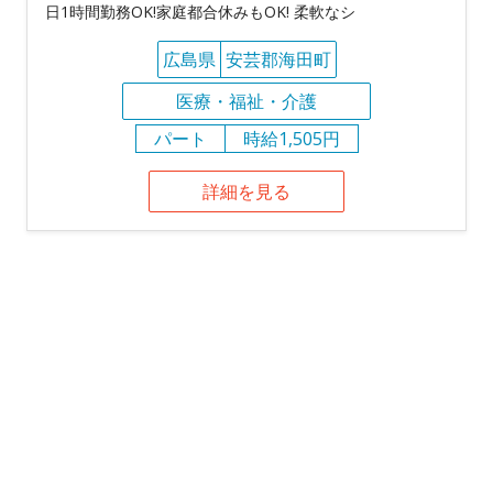
日1時間勤務OK!家庭都合休みもOK! 柔軟なシ
広島県
安芸郡海田町
医療・福祉・介護
パート
時給1,505円
詳細を見る