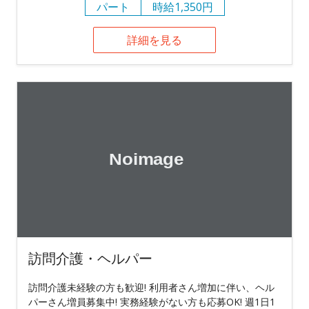
パート
時給1,350円
詳細を見る
訪問介護・ヘルパー
訪問介護未経験の方も歓迎! 利用者さん増加に伴い、ヘル
パーさん増員募集中! 実務経験がない方も応募OK! 週1日1