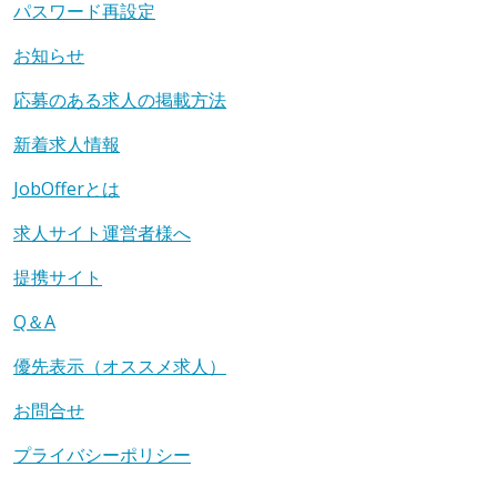
パスワード再設定
お知らせ
応募のある求人の掲載方法
新着求人情報
JobOfferとは
求人サイト運営者様へ
提携サイト
Q＆A
優先表示（オススメ求人）
お問合せ
プライバシーポリシー