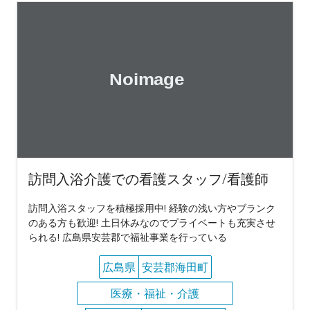
訪問入浴介護での看護スタッフ/看護師
訪問入浴スタッフを積極採用中! 経験の浅い方やブランク
のある方も歓迎! 土日休みなのでプライベートも充実させ
られる! 広島県安芸郡で福祉事業を行っている
広島県
安芸郡海田町
医療・福祉・介護