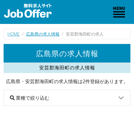
HOME
広島県の求人情報
安芸郡海田町の求人
広島県の求人情報
安芸郡海田町の求人情報
広島県・安芸郡海田町の求人情報は2件登録があります。
業種で絞り込む