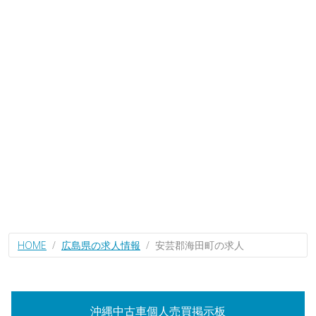
HOME
広島県の求人情報
安芸郡海田町の求人
沖縄中古車個人売買掲示板