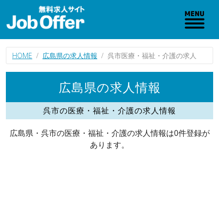
HOME
広島県の求人情報
呉市医療・福祉・介護の求人
広島県の求人情報
呉市の医療・福祉・介護の求人情報
広島県・呉市の医療・福祉・介護の求人情報は0件登録が
あります。