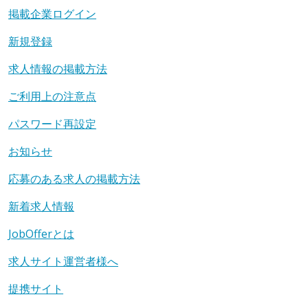
掲載企業ログイン
新規登録
求人情報の掲載方法
ご利用上の注意点
パスワード再設定
お知らせ
応募のある求人の掲載方法
新着求人情報
JobOfferとは
求人サイト運営者様へ
提携サイト