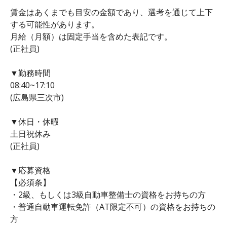
賃金はあくまでも目安の金額であり、選考を通じて上下
する可能性があります。
月給（月額）は固定手当を含めた表記です。
(正社員)
▼勤務時間
08:40~17:10
(広島県三次市)
▼休日・休暇
土日祝休み
(正社員)
▼応募資格
【必須条】
・2級、もしくは3級自動車整備士の資格をお持ちの方
・普通自動車運転免許（AT限定不可）の資格をお持ちの
方