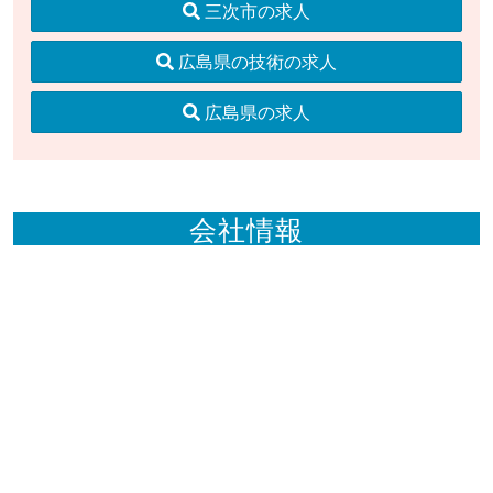
三次市の求人
広島県の技術の求人
広島県の求人
会社情報