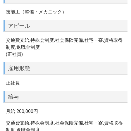
技能工（整備・メカニック）
アピール
交通費支給,持株会制度,社会保険完備,社宅・寮,資格取得
制度,退職金制度
(正社員)
雇用形態
正社員
給与
月給 200,000円
交通費支給,持株会制度,社会保険完備,社宅・寮,資格取得
制度,退職金制度