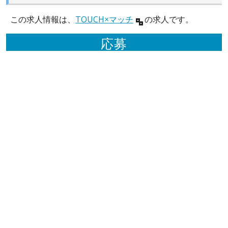
この求人情報は、
TOUCH×マッチ
の求人です。
応募