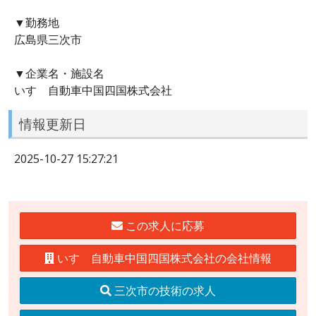
▼勤務地
広島県三次市
▼企業名・施設名
いすゞ自動車中国四国株式会社
情報更新日
2025-10-27 15:27:21
この求人に応募
いすゞ自動車中国四国株式会社の会社情報
三次市の技術の求人