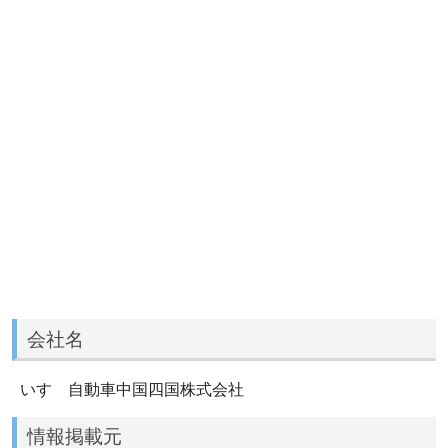
会社名
いすゞ自動車中国四国株式会社
情報掲載元