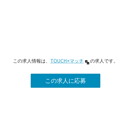
この求人情報は、
TOUCH×マッチ
の求人です。
この求人に応募