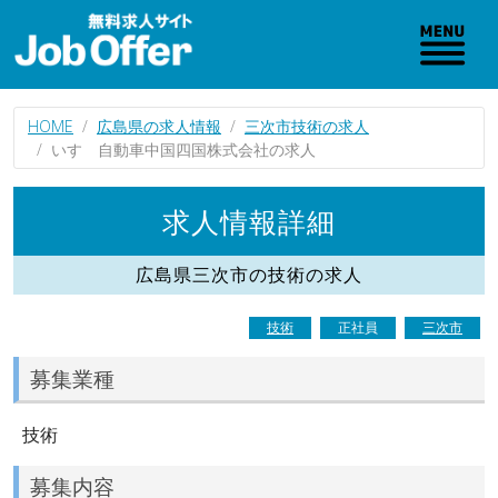
HOME
広島県の求人情報
三次市技術の求人
いすゞ自動車中国四国株式会社の求人
求人情報詳細
広島県三次市の技術の求人
技術
正社員
三次市
募集業種
技術
募集内容