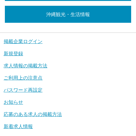
沖縄観光・生活情報
掲載企業ログイン
新規登録
求人情報の掲載方法
ご利用上の注意点
パスワード再設定
お知らせ
応募のある求人の掲載方法
新着求人情報