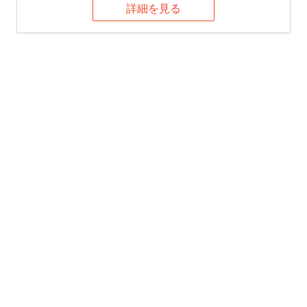
詳細を見る