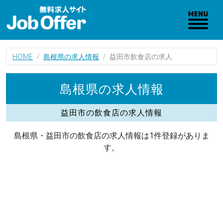
HOME
島根県の求人情報
益田市飲食店の求人
島根県の求人情報
益田市の飲食店の求人情報
島根県・益田市の飲食店の求人情報は1件登録がありま
す。