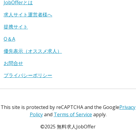
JobOfferとは
求人サイト運営者様へ
提携サイト
Q＆A
優先表示（オススメ求人）
お問合せ
プライバシーポリシー
This site is protected by reCAPTCHA and the Google
Privacy
Policy
and
Terms of Service
apply.
©2025 無料求人JobOffer