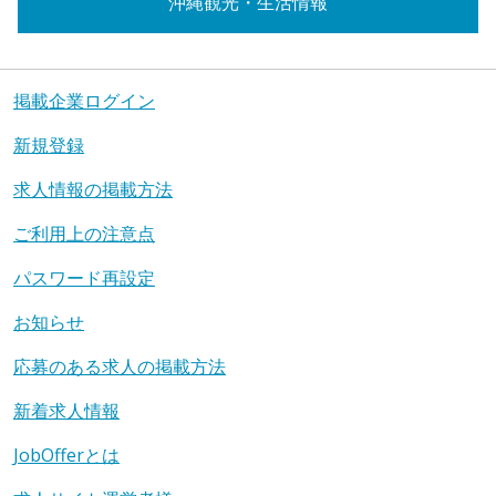
沖縄観光・生活情報
掲載企業ログイン
新規登録
求人情報の掲載方法
ご利用上の注意点
パスワード再設定
お知らせ
応募のある求人の掲載方法
新着求人情報
JobOfferとは