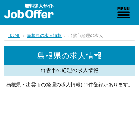
HOME
島根県の求人情報
出雲市経理の求人
島根県の求人情報
出雲市の経理の求人情報
島根県・出雲市の経理の求人情報は1件登録があります。