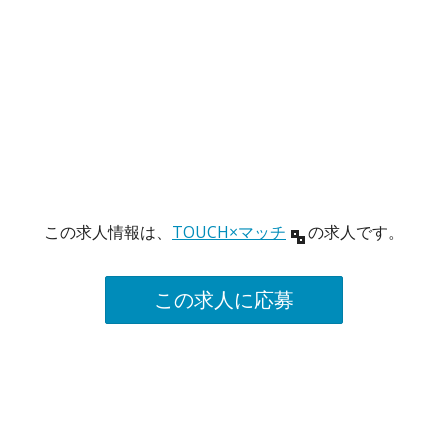
この求人情報は、
TOUCH×マッチ
の求人です。
この求人に応募