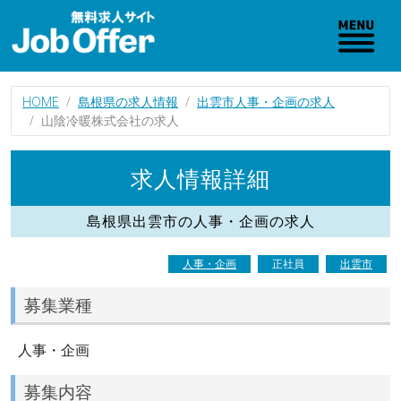
HOME
島根県の求人情報
出雲市人事・企画の求人
山陰冷暖株式会社の求人
求人情報詳細
島根県出雲市の人事・企画の求人
人事・企画
正社員
出雲市
募集業種
人事・企画
募集内容