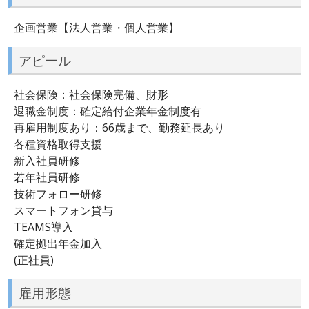
企画営業【法人営業・個人営業】
アピール
社会保険：社会保険完備、財形
退職金制度：確定給付企業年金制度有
再雇用制度あり：66歳まで、勤務延長あり
各種資格取得支援
新入社員研修
若年社員研修
技術フォロー研修
スマートフォン貸与
TEAMS導入
確定拠出年金加入
(正社員)
雇用形態