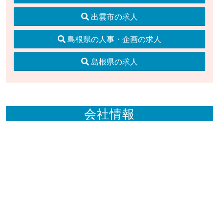
出雲市の求人
島根県の人事・企画の求人
島根県の求人
会社情報