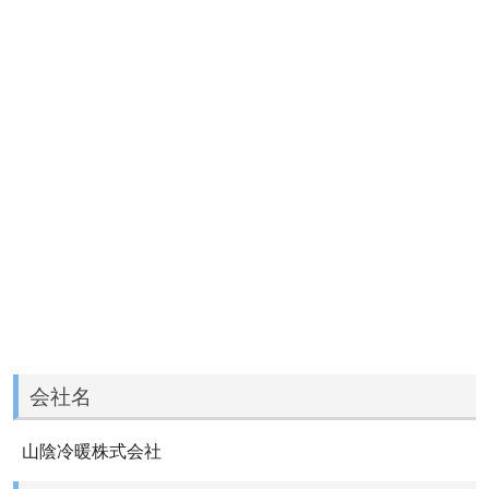
会社名
山陰冷暖株式会社