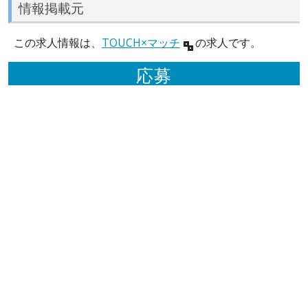
情報掲載元
この求人情報は、
TOUCH×マッチ
の求人です。
応募