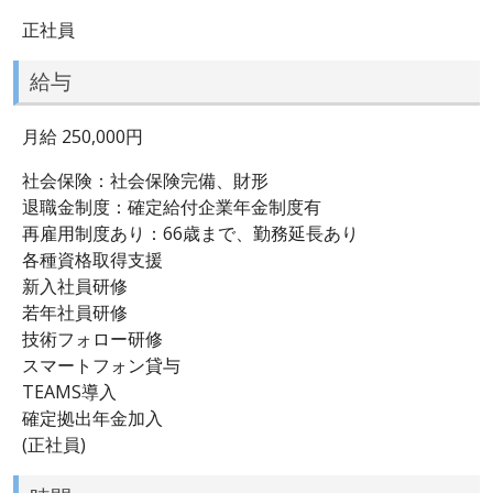
正社員
給与
月給 250,000円
社会保険：社会保険完備、財形
退職金制度：確定給付企業年金制度有
再雇用制度あり：66歳まで、勤務延長あり
各種資格取得支援
新入社員研修
若年社員研修
技術フォロー研修
スマートフォン貸与
TEAMS導入
確定拠出年金加入
(正社員)