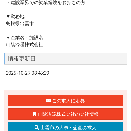
・建設業界での就業経験をお持ちの方
▼勤務地
島根県出雲市
▼企業名・施設名
山陰冷暖株式会社
情報更新日
2025-10-27 08:45:29
この求人に応募
山陰冷暖株式会社の会社情報
出雲市の人事・企画の求人