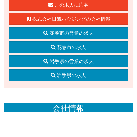
この求人に応募
株式会社日盛ハウジングの会社情報
花巻市の営業の求人
花巻市の求人
岩手県の営業の求人
岩手県の求人
会社情報