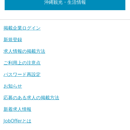
沖縄観光・生活情報
掲載企業ログイン
新規登録
求人情報の掲載方法
ご利用上の注意点
パスワード再設定
お知らせ
応募のある求人の掲載方法
新着求人情報
JobOfferとは