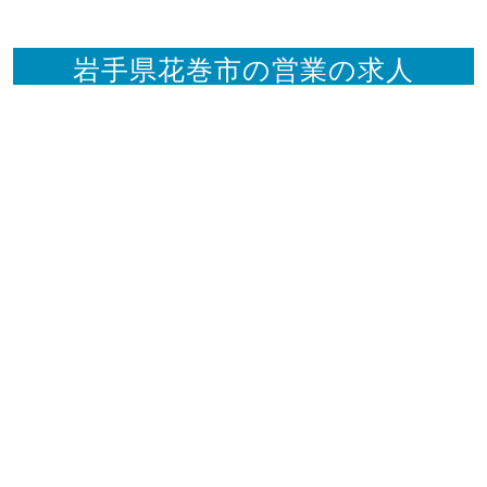
岩手県花巻市の営業の求人