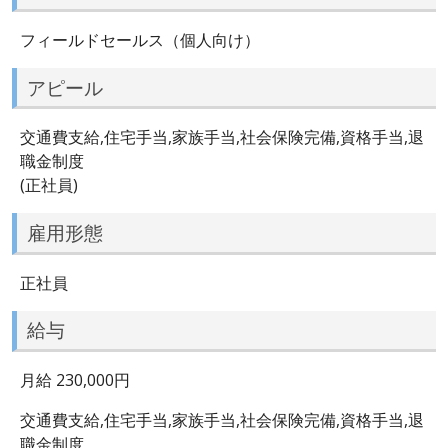
フィールドセールス（個人向け）
アピール
交通費支給,住宅手当,家族手当,社会保険完備,資格手当,退
職金制度
(正社員)
雇用形態
正社員
給与
月給 230,000円
交通費支給,住宅手当,家族手当,社会保険完備,資格手当,退
職金制度