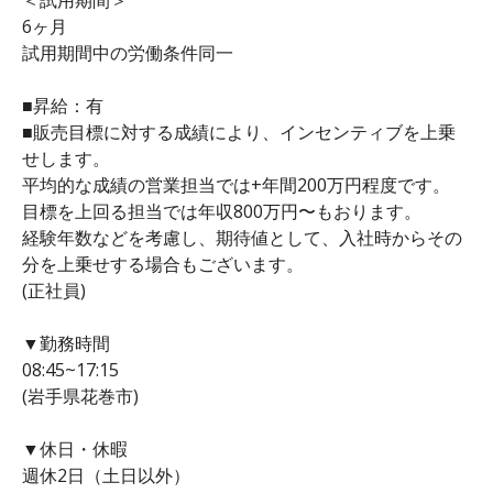
6ヶ月
試用期間中の労働条件同一
■昇給：有
■販売目標に対する成績により、インセンティブを上乗
せします。
平均的な成績の営業担当では+年間200万円程度です。
目標を上回る担当では年収800万円〜もおります。
経験年数などを考慮し、期待値として、入社時からその
分を上乗せする場合もございます。
(正社員)
▼勤務時間
08:45~17:15
(岩手県花巻市)
▼休日・休暇
週休2日（土日以外）