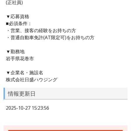
(正社員)
▼応募資格
■必須条件：
・営業、接客の経験をお持ちの方
・普通自動車免許(AT限定可)をお持ちの方
▼勤務地
岩手県花巻市
▼企業名・施設名
株式会社日盛ハウジング
情報更新日
2025-10-27 15:23:56