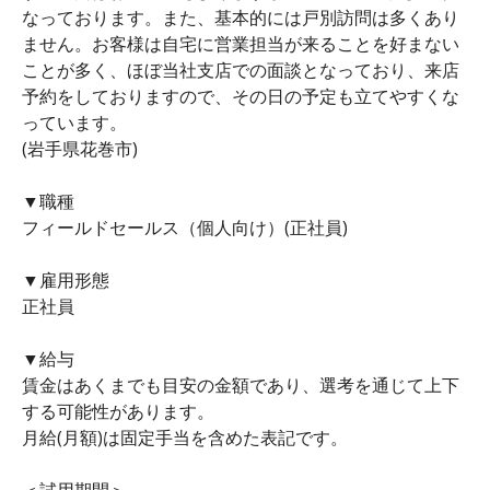
なっております。また、基本的には戸別訪問は多くあり
ません。お客様は自宅に営業担当が来ることを好まない
ことが多く、ほぼ当社支店での面談となっており、来店
予約をしておりますので、その日の予定も立てやすくな
っています。
(岩手県花巻市)
▼職種
フィールドセールス（個人向け）(正社員)
▼雇用形態
正社員
▼給与
賃金はあくまでも目安の金額であり、選考を通じて上下
する可能性があります。
月給(月額)は固定手当を含めた表記です。
＜試用期間＞