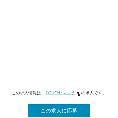
この求人情報は、
TOUCH×マッチ
の求人です。
この求人に応募