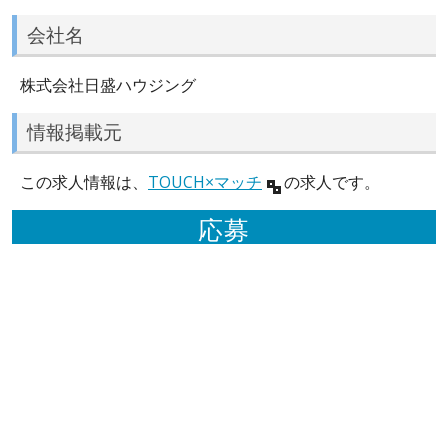
会社名
株式会社日盛ハウジング
情報掲載元
この求人情報は、
TOUCH×マッチ
の求人です。
応募