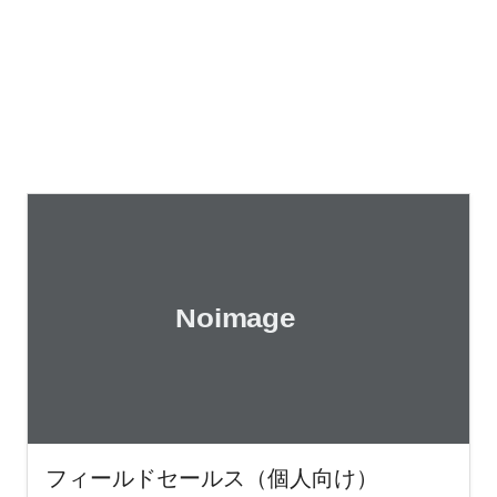
フィールドセールス（個人向け）