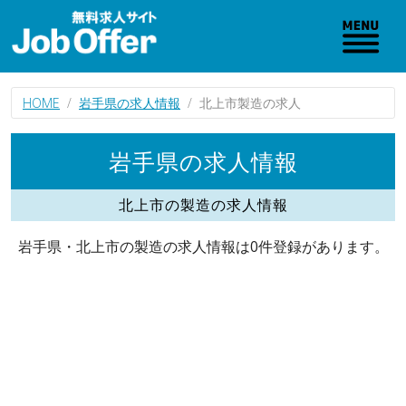
HOME
岩手県の求人情報
北上市製造の求人
岩手県の求人情報
北上市の製造の求人情報
岩手県・北上市の製造の求人情報は0件登録があります。