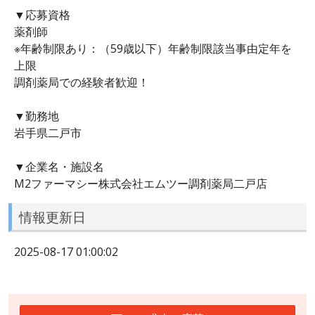
▼応募資格
薬剤師
※年齢制限あり：（59歳以下）年齢制限該当事由定年を
上限
調剤薬局での経験者歓迎！
▼勤務地
岩手県二戸市
▼企業名・施設名
M2ファーマシー株式会社エムツー調剤薬局二戸店
情報更新日
2025-08-17 01:00:02