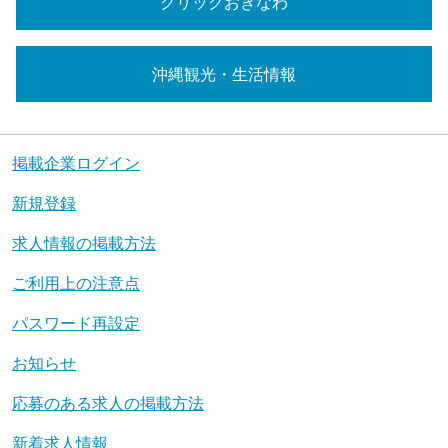
クリックおきなわ
沖縄観光・生活情報
掲載企業ログイン
新規登録
求人情報の掲載方法
ご利用上の注意点
パスワード再設定
お知らせ
応募のある求人の掲載方法
新着求人情報