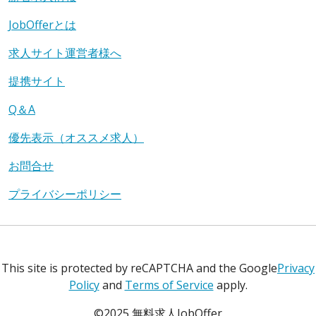
JobOfferとは
求人サイト運営者様へ
提携サイト
Q＆A
優先表示（オススメ求人）
お問合せ
プライバシーポリシー
This site is protected by reCAPTCHA and the Google
Privacy
Policy
and
Terms of Service
apply.
©2025 無料求人JobOffer