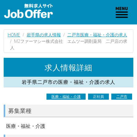
HOME
岩手県の求人情報
二戸市医療・福祉・介護の求人
M2ファーマシー株式会社 エムツー調剤薬局 二戸店の求
人
求人情報詳細
岩手県二戸市の医療・福祉・介護の求人
医療・福祉・介護
正社員
二戸市
募集業種
医療・福祉・介護