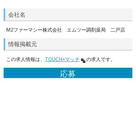
会社名
M2ファーマシー株式会社 エムツー調剤薬局 二戸店
情報掲載元
この求人情報は、
TOUCH×マッチ
の求人です。
応募