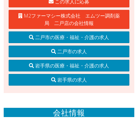
この求人に応募
M2ファーマシー株式会社 エムツー調剤薬
局 二戸店の会社情報
二戸市の医療・福祉・介護の求人
二戸市の求人
岩手県の医療・福祉・介護の求人
岩手県の求人
会社情報