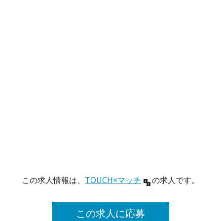
この求人情報は、
TOUCH×マッチ
の求人です。
この求人に応募