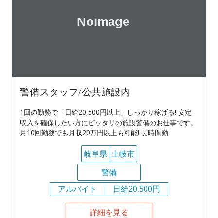
警備スタッフ/公共施設内
1回の勤務で「日給20,500円以上」しっかり稼げる! 安定
収入を確保したい方にピッタリの施設警備のお仕事です。
月10回勤務でも月収20万円以上も可能! 長時間勤
岐阜県
土岐市
警備
アルバイト
日給20,500円
詳細を見る