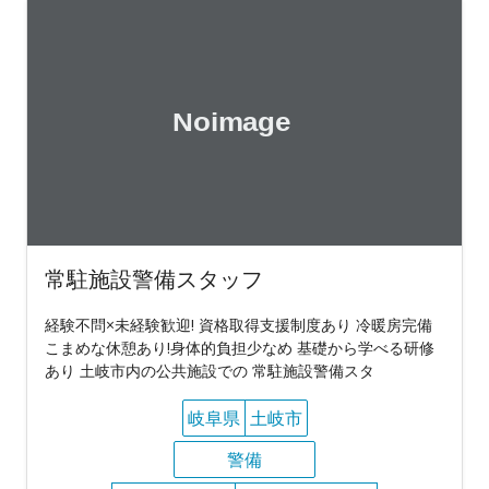
常駐施設警備スタッフ
経験不問×未経験歓迎! 資格取得支援制度あり 冷暖房完備
こまめな休憩あり!身体的負担少なめ 基礎から学べる研修
あり 土岐市内の公共施設での 常駐施設警備スタ
岐阜県
土岐市
警備