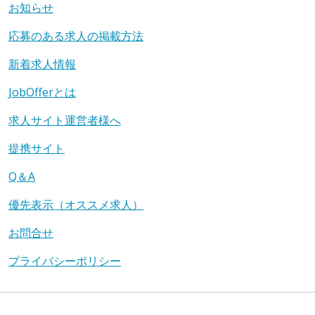
お知らせ
応募のある求人の掲載方法
新着求人情報
JobOfferとは
求人サイト運営者様へ
提携サイト
Q＆A
優先表示（オススメ求人）
お問合せ
プライバシーポリシー