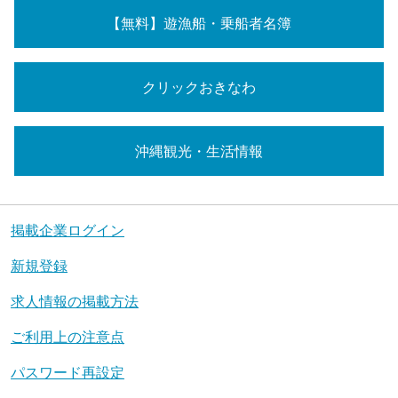
【無料】遊漁船・乗船者名簿
クリックおきなわ
沖縄観光・生活情報
掲載企業ログイン
新規登録
求人情報の掲載方法
ご利用上の注意点
パスワード再設定