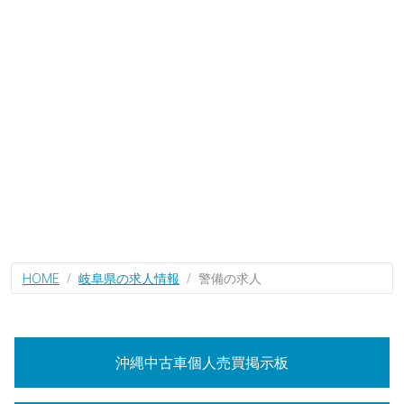
HOME
岐阜県の求人情報
警備の求人
沖縄中古車個人売買掲示板