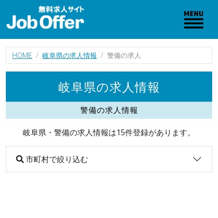
HOME
岐阜県の求人情報
警備の求人
岐阜県の求人情報
警備の求人情報
岐阜県・警備の求人情報は15件登録があります。
市町村で絞り込む