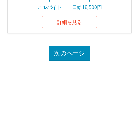
アルバイト
日給18,500円
詳細を見る
次のページ