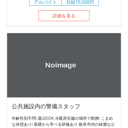
アルバイト
日給10,500円
詳細を見る
公共施設内の警備スタッフ
年齢性別不問! 週2日OK 冷暖房完備の場所で勤務! こまめ
な休憩あり! 基礎から学べる研修あり 岐阜市内の綺麗な公