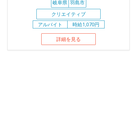
岐阜県
羽島市
クリエイティブ
アルバイト
時給1,070円
詳細を見る