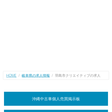
HOME
岐阜県の求人情報
羽島市クリエイティブの求人
沖縄中古車個人売買掲示板