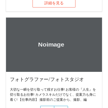
詳細を見る
フォトグラファー/フォトスタジオ
大切な一瞬を切り取って残すお仕事! お客様の『人生』を
切り取るお仕事! カメラスキルだけでなく、提案力も身に
着く! 【仕事内容】 撮影前のご提案から、撮影、編