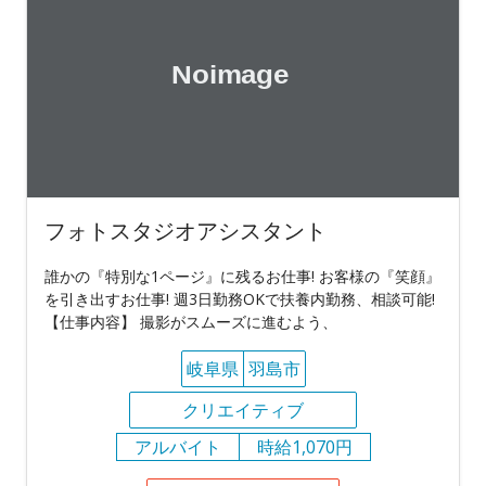
フォトスタジオアシスタント
誰かの『特別な1ページ』に残るお仕事! お客様の『笑顔』
を引き出すお仕事! 週3日勤務OKで扶養内勤務、相談可能!
【仕事内容】 撮影がスムーズに進むよう、
岐阜県
羽島市
クリエイティブ
アルバイト
時給1,070円