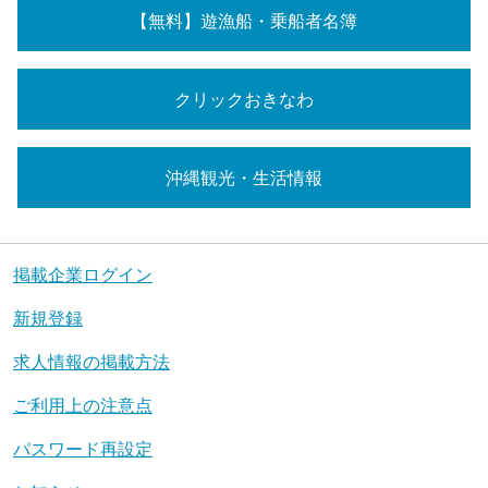
【無料】遊漁船・乗船者名簿
クリックおきなわ
沖縄観光・生活情報
掲載企業ログイン
新規登録
求人情報の掲載方法
ご利用上の注意点
パスワード再設定