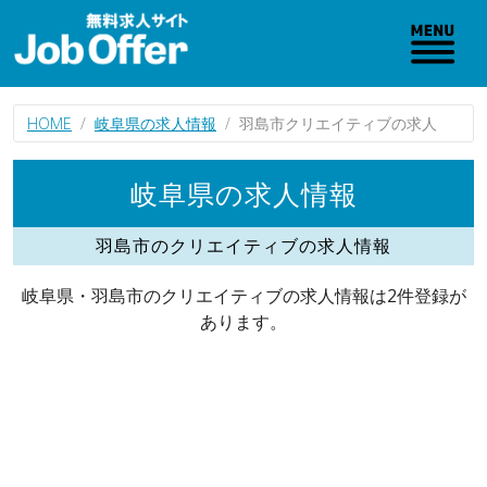
HOME
岐阜県の求人情報
羽島市クリエイティブの求人
岐阜県の求人情報
羽島市のクリエイティブの求人情報
岐阜県・羽島市のクリエイティブの求人情報は2件登録が
あります。