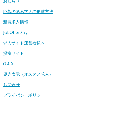
お知らせ
応募のある求人の掲載方法
新着求人情報
JobOfferとは
求人サイト運営者様へ
提携サイト
Q＆A
優先表示（オススメ求人）
お問合せ
プライバシーポリシー