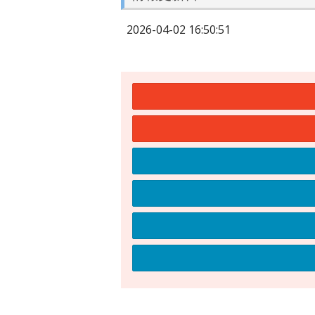
2026-04-02 16:50:51