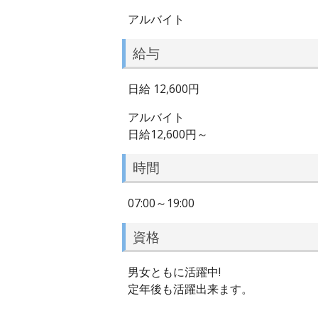
アルバイト
給与
日給 12,600円
アルバイト
日給12,600円～
時間
07:00～19:00
資格
男女ともに活躍中!
定年後も活躍出来ます。