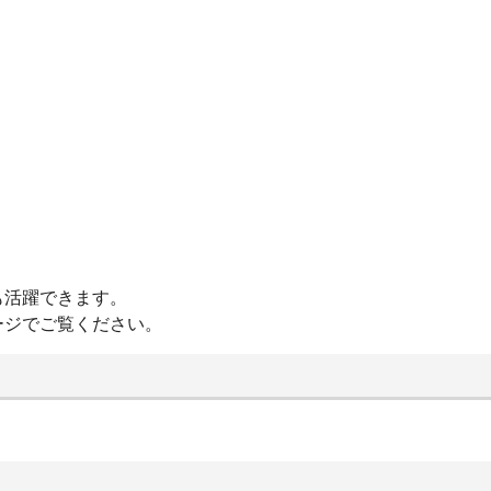
も活躍できます。
ージでご覧ください。