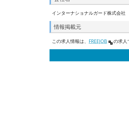
インターナショナルガード株式会社
情報掲載元
この求人情報は、
FREEJOB
の求人