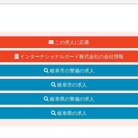
この求人に応募
インターナショナルガード株式会社の会社情報
岐阜市の警備の求人
岐阜市の求人
岐阜県の警備の求人
岐阜県の求人