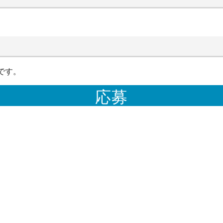
です。
応募