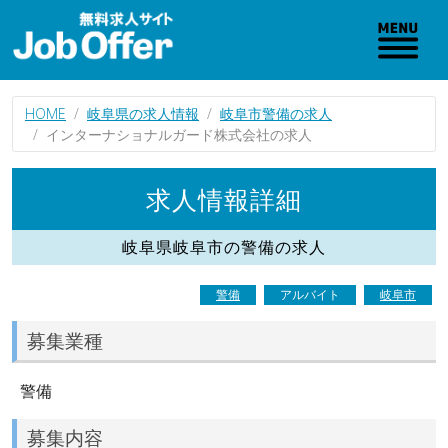
HOME
岐阜県の求人情報
岐阜市警備の求人
インターナショナルガード株式会社の求人
求人情報詳細
岐阜県岐阜市の警備の求人
警備
アルバイト
岐阜市
募集業種
警備
募集内容