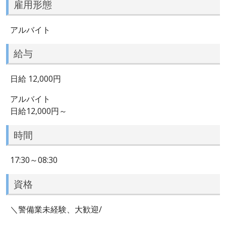
雇用形態
アルバイト
給与
日給 12,000円
アルバイト
日給12,000円～
時間
17:30～08:30
資格
＼警備業未経験、大歓迎/