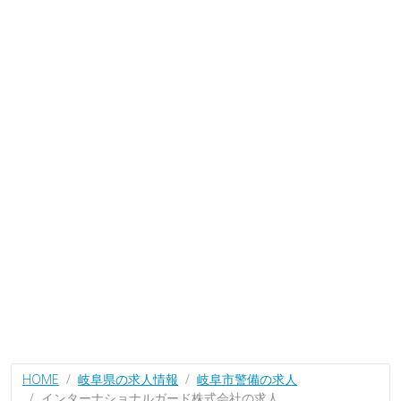
HOME
岐阜県の求人情報
岐阜市警備の求人
インターナショナルガード株式会社の求人