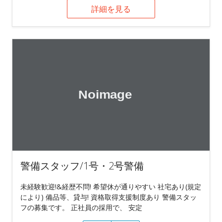
詳細を見る
警備スタッフ/1号・2号警備
未経験歓迎!&経歴不問! 希望休が通りやすい 社宅あり(規定
により) 備品等、貸与! 資格取得支援制度あり 警備スタッ
フの募集です。 正社員の採用で、 安定