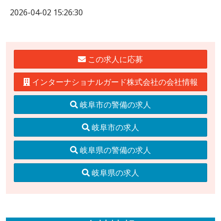
2026-04-02 15:26:30
この求人に応募
インターナショナルガード株式会社の会社情報
岐阜市の警備の求人
岐阜市の求人
岐阜県の警備の求人
岐阜県の求人