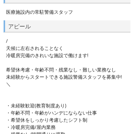
医療施設内の常駐警備スタッフ
アピール
/
天候に左右されることなく
冷暖房完備のきれいな施設で働けます!
希望休考慮・年齢不問・残業なし・難しい業務なし
未経験からスタートできる施設警備スタッフを募集中!
＼
・未経験歓迎(教育制度あり)
・年齢不問・年齢がハンデにならない仕事
・希望休をしっかり考慮したシフト制
・冷暖房完備/屋内業務