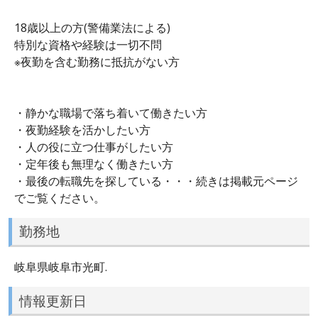
18歳以上の方(警備業法による)
特別な資格や経験は一切不問
※夜勤を含む勤務に抵抗がない方
・静かな職場で落ち着いて働きたい方
・夜勤経験を活かしたい方
・人の役に立つ仕事がしたい方
・定年後も無理なく働きたい方
・最後の転職先を探している・・・続きは掲載元ページ
でご覧ください。
勤務地
岐阜県岐阜市光町.
情報更新日