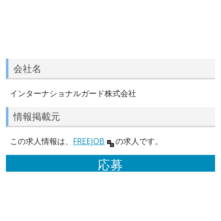
会社名
インターナショナルガード株式会社
情報掲載元
この求人情報は、
FREEJOB
の求人です。
応募