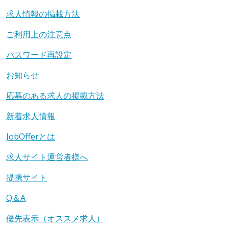
求人情報の掲載方法
ご利用上の注意点
パスワード再設定
お知らせ
応募のある求人の掲載方法
新着求人情報
JobOfferとは
求人サイト運営者様へ
提携サイト
Q＆A
優先表示（オススメ求人）