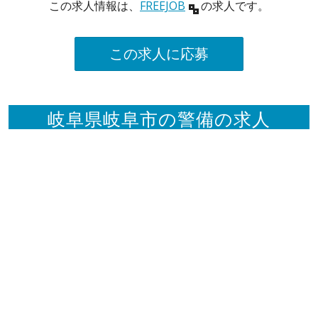
この求人情報は、
FREEJOB
の求人です。
この求人に応募
岐阜県岐阜市の警備の求人