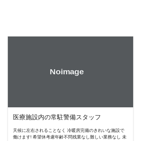
医療施設内の常駐警備スタッフ
天候に左右されることなく 冷暖房完備のきれいな施設で
働けます! 希望休考慮年齢不問残業なし難しい業務なし 未