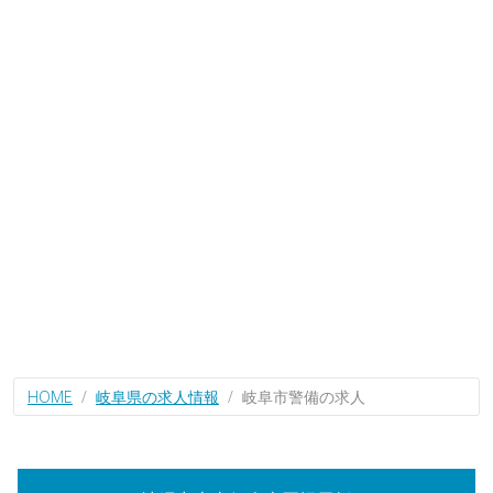
HOME
岐阜県の求人情報
岐阜市警備の求人