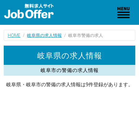
HOME
岐阜県の求人情報
岐阜市警備の求人
岐阜県の求人情報
岐阜市の警備の求人情報
岐阜県・岐阜市の警備の求人情報は9件登録があります。