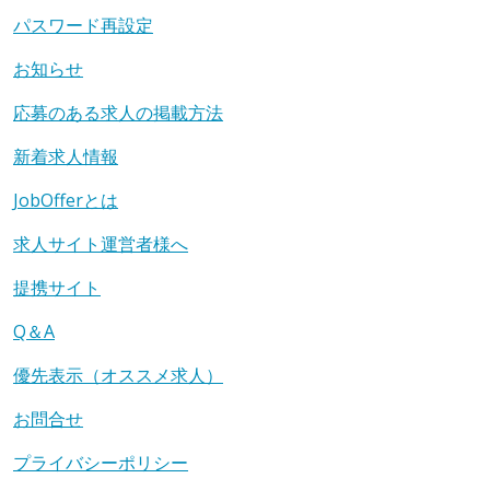
パスワード再設定
お知らせ
応募のある求人の掲載方法
新着求人情報
JobOfferとは
求人サイト運営者様へ
提携サイト
Q＆A
優先表示（オススメ求人）
お問合せ
プライバシーポリシー