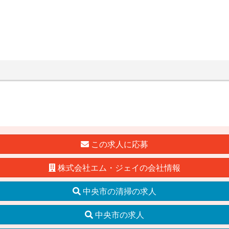
この求人に応募
株式会社エム・ジェイの会社情報
中央市の清掃の求人
中央市の求人