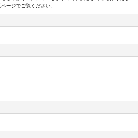
元ページでご覧ください。