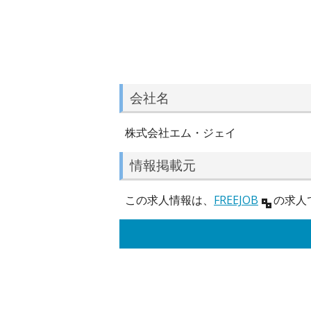
会社名
株式会社エム・ジェイ
情報掲載元
この求人情報は、
FREEJOB
の求人