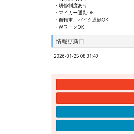
・研修制度あり
・マイカー通勤OK
・自転車、バイク通勤OK
・WワークOK
情報更新日
2026-01-25 08:31:49