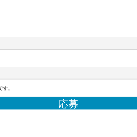
です。
応募