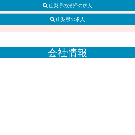
山梨県の清掃の求人
山梨県の求人
会社情報