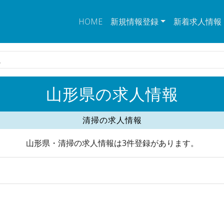
HOME
新規情報登録
新着求人情報
人
山形県の求人情報
清掃の求人情報
山形県・清掃の求人情報は3件登録があります。