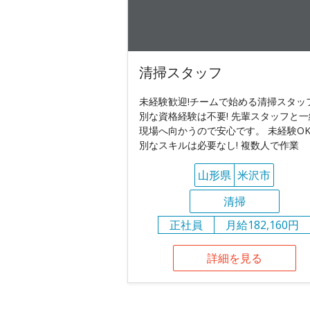
清掃スタッフ
未経験歓迎!チームで始める清掃スタッフ
別な資格経験は不要! 先輩スタッフと一
現場へ向かうので安心です。 未経験OK
別なスキルは必要なし! 複数人で作業
山形県
米沢市
清掃
正社員
月給182,160円
詳細を見る