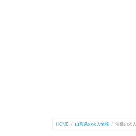
HOME
山形県の求人情報
清掃の求