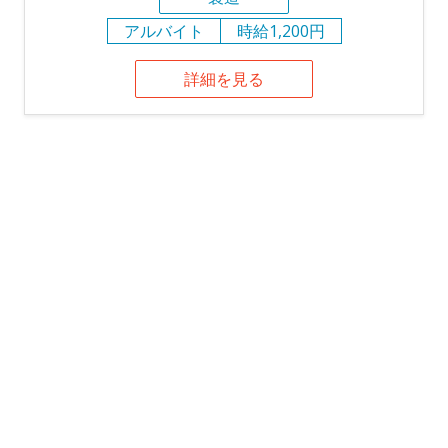
アルバイト
時給1,200円
詳細を見る