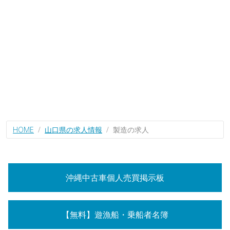
HOME
山口県の求人情報
製造の求人
沖縄中古車個人売買掲示板
【無料】遊漁船・乗船者名簿