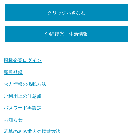
クリックおきなわ
沖縄観光・生活情報
掲載企業ログイン
新規登録
求人情報の掲載方法
ご利用上の注意点
パスワード再設定
お知らせ
応募のある求人の掲載方法