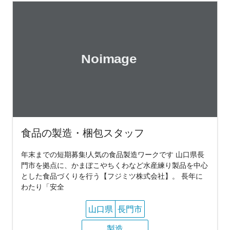
食品の製造・梱包スタッフ
年末までの短期募集!人気の食品製造ワークです 山口県長
門市を拠点に、かまぼこやちくわなど水産練り製品を中心
とした食品づくりを行う【フジミツ株式会社】。 長年に
わたり「安全
山口県
長門市
製造