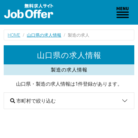
HOME
山口県の求人情報
製造の求人
山口県の求人情報
製造の求人情報
山口県・製造の求人情報は1件登録があります。
市町村で絞り込む