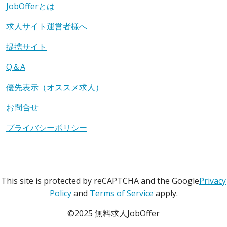
JobOfferとは
求人サイト運営者様へ
提携サイト
Q＆A
優先表示（オススメ求人）
お問合せ
プライバシーポリシー
This site is protected by reCAPTCHA and the Google
Privacy
Policy
and
Terms of Service
apply.
©2025 無料求人JobOffer