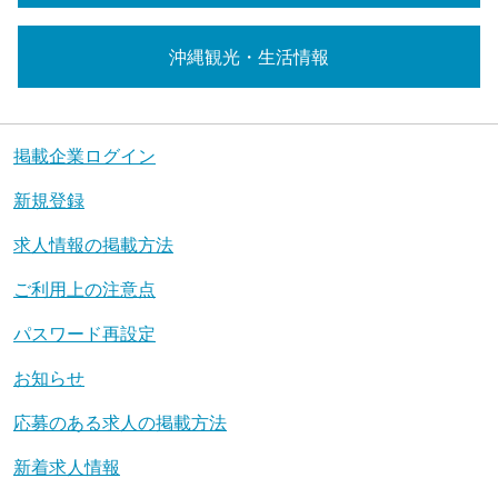
沖縄観光・生活情報
掲載企業ログイン
新規登録
求人情報の掲載方法
ご利用上の注意点
パスワード再設定
お知らせ
応募のある求人の掲載方法
新着求人情報