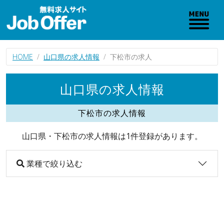
HOME
山口県の求人情報
下松市の求人
山口県の求人情報
下松市の求人情報
山口県・下松市の求人情報は1件登録があります。
業種で絞り込む