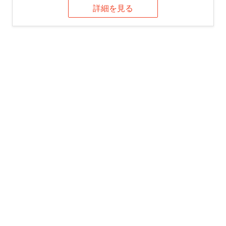
詳細を見る