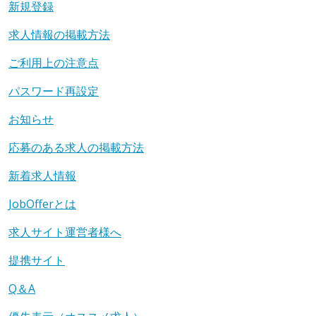
新規登録
求人情報の掲載方法
ご利用上の注意点
パスワード再設定
お知らせ
応募のある求人の掲載方法
新着求人情報
JobOfferとは
求人サイト運営者様へ
提携サイト
Q＆A