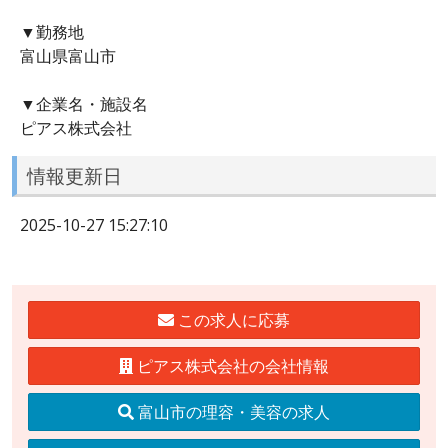
▼勤務地
富山県富山市
▼企業名・施設名
ピアス株式会社
情報更新日
2025-10-27 15:27:10
この求人に応募
ピアス株式会社の会社情報
富山市の理容・美容の求人