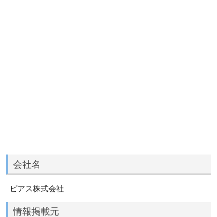
会社名
ピアス株式会社
情報掲載元