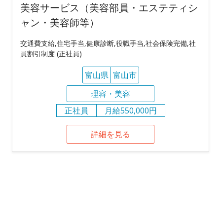
美容サービス（美容部員・エステティシ
ャン・美容師等）
交通費支給,住宅手当,健康診断,役職手当,社会保険完備,社
員割引制度 (正社員)
富山県
富山市
理容・美容
正社員
月給550,000円
詳細を見る