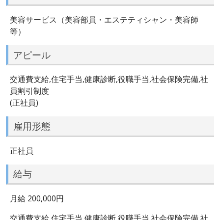
美容サービス（美容部員・エステティシャン・美容師
等）
アピール
交通費支給,住宅手当,健康診断,役職手当,社会保険完備,社
員割引制度
(正社員)
雇用形態
正社員
給与
月給 200,000円
交通費支給,住宅手当,健康診断,役職手当,社会保険完備,社