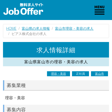
HOME
富山県の求人情報
富山市理容・美容の求人
ピアス株式会社の求人
求人情報詳細
富山県富山市の理容・美容の求人
理容・美容
正社員
富山市
募集業種
理容・美容
募集内容