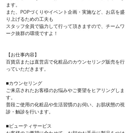
ます。
また、POPづくりやイベント企画・実施など、お店を盛
り上げるための工夫も
スタッフ全員で協力して行って頂きますので、チームワ
ーク抜群の環境ですよ！
【お仕事内容】
百貨店または直営店で化粧品のカウンセリング販売を行
っていただきます。
■カウンセリング
ご来店されたお客様のお悩みやご要望をヒアリングしま
す。
普段ご使用の化粧品や生活習慣のお伺い、お肌状態の視
診・触診を行います。
■ビューティサービス
お客様のご要望に合わせて、お顔やお手元に製品をつけ