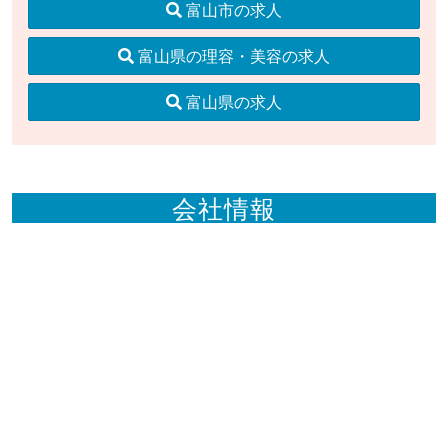
富山市の求人
富山県の理容・美容の求人
富山県の求人
会社情報