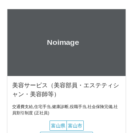
美容サービス（美容部員・エステティシ
ャン・美容師等）
交通費支給,住宅手当,健康診断,役職手当,社会保険完備,社
員割引制度 (正社員)
富山県
富山市