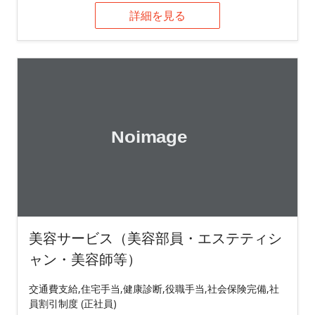
詳細を見る
美容サービス（美容部員・エステティシ
ャン・美容師等）
交通費支給,住宅手当,健康診断,役職手当,社会保険完備,社
員割引制度 (正社員)