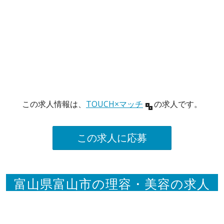
この求人情報は、
TOUCH×マッチ
の求人です。
この求人に応募
富山県富山市の理容・美容の求人