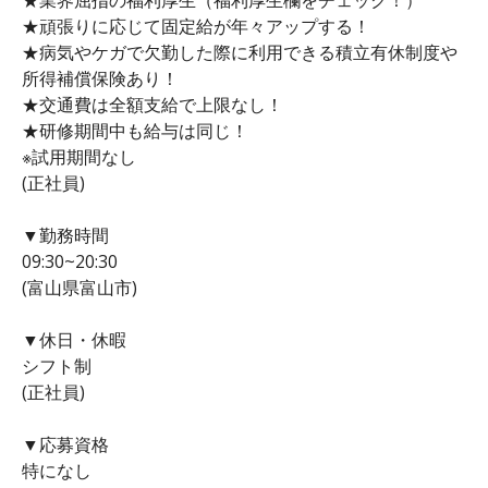
★頑張りに応じて固定給が年々アップする！
★病気やケガで欠勤した際に利用できる積立有休制度や
所得補償保険あり！
★交通費は全額支給で上限なし！
★研修期間中も給与は同じ！
※試用期間なし
(正社員)
▼勤務時間
09:30~20:30
(富山県富山市)
▼休日・休暇
シフト制
(正社員)
▼応募資格
特になし