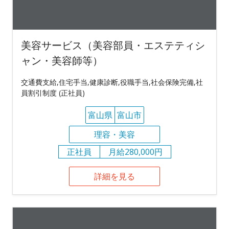
美容サービス（美容部員・エステティシ
ャン・美容師等）
交通費支給,住宅手当,健康診断,役職手当,社会保険完備,社
員割引制度 (正社員)
富山県
富山市
理容・美容
正社員
月給280,000円
詳細を見る