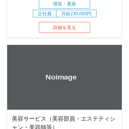
理容・美容
正社員
月給230,000円
詳細を見る
美容サービス（美容部員・エステティシ
ャン・美容師等）