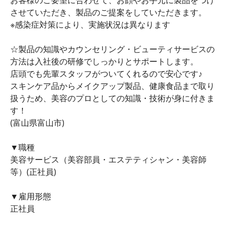
させていただき、製品のご提案をしていただきます。
※感染症対策により、実施状況は異なります
☆製品の知識やカウンセリング・ビューティサービスの
方法は入社後の研修でしっかりとサポートします。
店頭でも先輩スタッフがついてくれるので安心です♪
スキンケア品からメイクアップ製品、健康食品まで取り
扱うため、美容のプロとしての知識・技術が身に付きま
す！
(富山県富山市)
▼職種
美容サービス（美容部員・エステティシャン・美容師
等）(正社員)
▼雇用形態
正社員