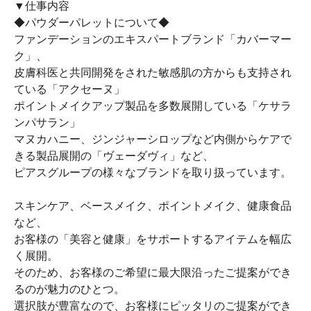
▼仕事内容
◆パウダーパレットについて◆
ファンデーションのエキスパートブランド「カバーマー
ク」、
皮膚科医と共同開発をされた敏感肌の方からも支持され
ている「アクセーヌ」
ポイントメイクアップ製品を多数展開している「ケサラ
ンパサラン」
マヌカハニー、ジンジャーシロップなど内側からケアで
きる製品展開の「ヴェーダヴィ」など、
ピアスグループの様々なブランドを取り扱っています。
スキンケア、ベースメイク、ポイントメイク、健康食品
など、
お客様の「美容と健康」をサポートするアイテムを幅広
く展開。
そのため、お客様のご希望に最大限沿ったご提案ができ
るのが魅力のひとつ。
選択肢が豊富なので、お客様にピッタリのご提案ができ