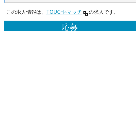
この求人情報は、
TOUCH×マッチ
の求人です。
応募