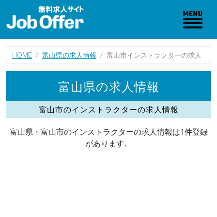
HOME
富山県の求人情報
富山市インストラクターの求人
富山県の求人情報
富山市のインストラクターの求人情報
富山県・富山市のインストラクターの求人情報は1件登録
があります。