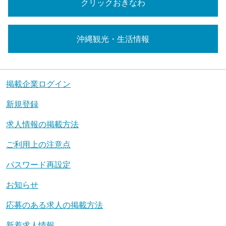
クリックおきなわ
沖縄観光・生活情報
掲載企業ログイン
新規登録
求人情報の掲載方法
ご利用上の注意点
パスワード再設定
お知らせ
応募のある求人の掲載方法
新着求人情報