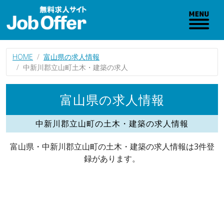
HOME
富山県の求人情報
中新川郡立山町土木・建築の求人
富山県の求人情報
中新川郡立山町の土木・建築の求人情報
富山県・中新川郡立山町の土木・建築の求人情報は3件登
録があります。