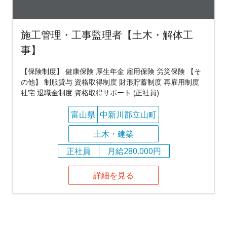
施工管理・工事監理者【土木・解体工
事】
【保険制度】 健康保険 厚生年金 雇用保険 労災保険 【そ
の他】 制服貸与 資格取得制度 財形貯蓄制度 再雇用制度
社宅 退職金制度 資格取得サポート (正社員)
富山県
中新川郡立山町
土木・建築
正社員
月給280,000円
詳細を見る