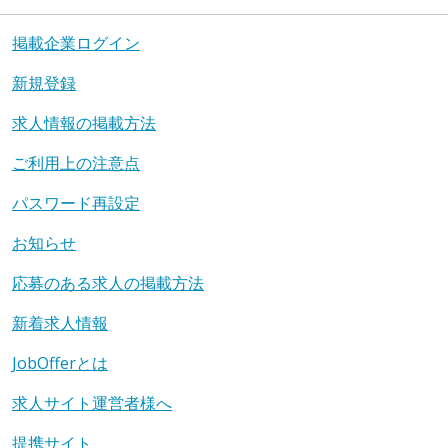
掲載企業ログイン
新規登録
求人情報の掲載方法
ご利用上の注意点
パスワード再設定
お知らせ
応募のある求人の掲載方法
新着求人情報
JobOfferとは
求人サイト運営者様へ
提携サイト