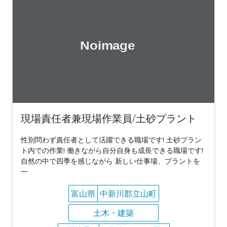
現場責任者兼現場作業員/土砂プラント
性別問わず責任者として活躍できる職場です! 土砂プラン
ト内での作業! 働きながら自分自身も成長できる職場です!
自然の中で四季を感じながら 新しい仕事場、プラントを
一
富山県
中新川郡立山町
土木・建築