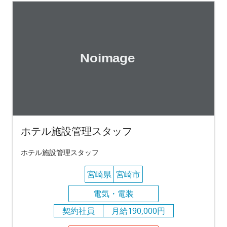
ホテル施設管理スタッフ
ホテル施設管理スタッフ
宮崎県
宮崎市
電気・電装
契約社員
月給190,000円