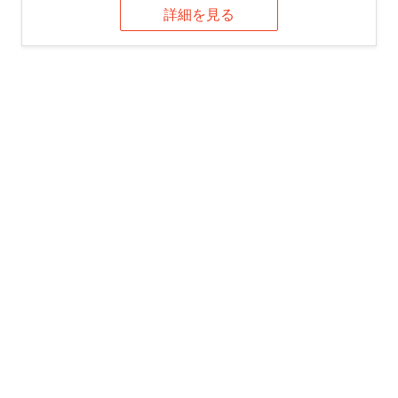
詳細を見る