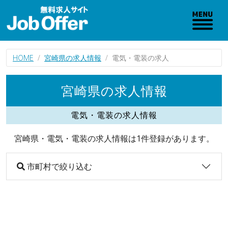
HOME
宮崎県の求人情報
電気・電装の求人
宮崎県の求人情報
電気・電装の求人情報
宮崎県・電気・電装の求人情報は1件登録があります。
市町村で絞り込む