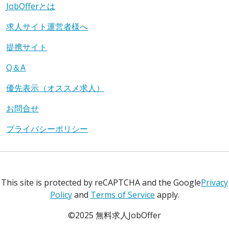
JobOfferとは
求人サイト運営者様へ
提携サイト
Q＆A
優先表示（オススメ求人）
お問合せ
プライバシーポリシー
This site is protected by reCAPTCHA and the Google
Privacy
Policy
and
Terms of Service
apply.
©2025 無料求人JobOffer