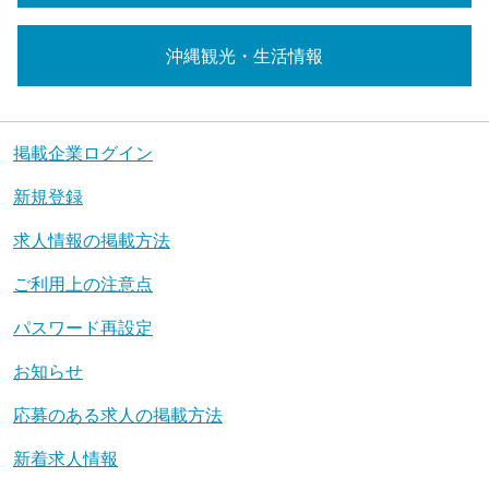
沖縄観光・生活情報
掲載企業ログイン
新規登録
求人情報の掲載方法
ご利用上の注意点
パスワード再設定
お知らせ
応募のある求人の掲載方法
新着求人情報