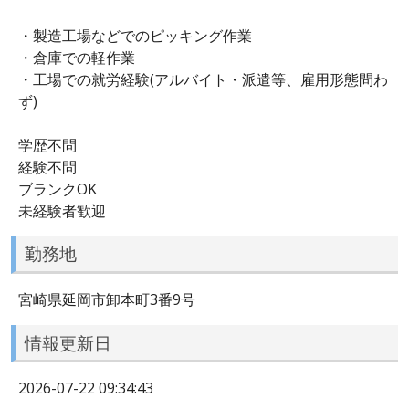
・製造工場などでのピッキング作業
・倉庫での軽作業
・工場での就労経験(アルバイト・派遣等、雇用形態問わ
ず)
学歴不問
経験不問
ブランクOK
未経験者歓迎
勤務地
宮崎県延岡市卸本町3番9号
情報更新日
2026-07-22 09:34:43