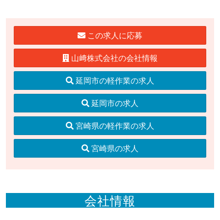
この求人に応募
山﨑株式会社の会社情報
延岡市の軽作業の求人
延岡市の求人
宮崎県の軽作業の求人
宮崎県の求人
会社情報