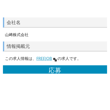
会社名
山﨑株式会社
情報掲載元
この求人情報は、
FREEJOB
の求人です。
応募