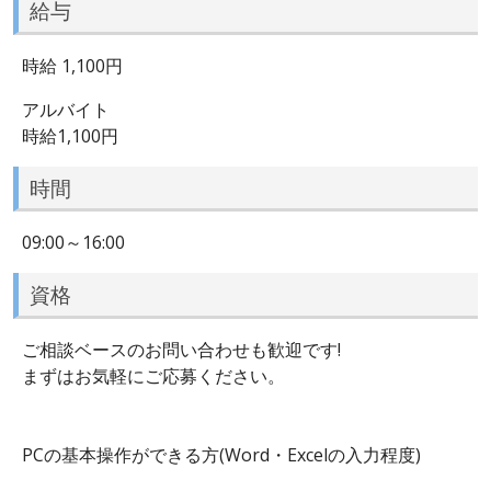
給与
時給 1,100円
アルバイト
時給1,100円
時間
09:00～16:00
資格
ご相談ベースのお問い合わせも歓迎です!
まずはお気軽にご応募ください。
PCの基本操作ができる方(Word・Excelの入力程度)