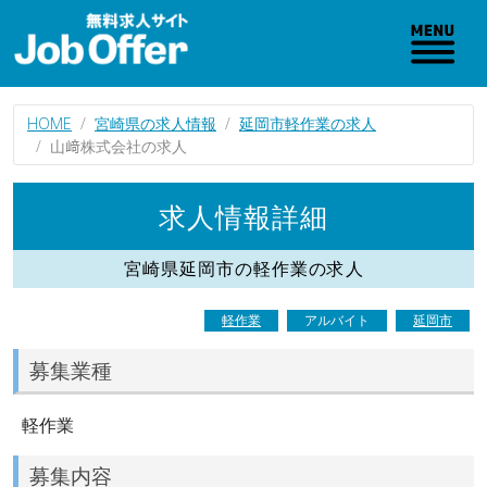
HOME
宮崎県の求人情報
延岡市軽作業の求人
山﨑株式会社の求人
求人情報詳細
宮崎県延岡市の軽作業の求人
軽作業
アルバイト
延岡市
募集業種
軽作業
募集内容