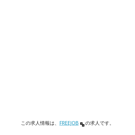
この求人情報は、
FREEJOB
の求人です。