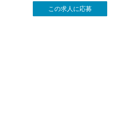
この求人に応募