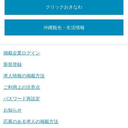
クリックおきなわ
沖縄観光・生活情報
掲載企業ログイン
新規登録
求人情報の掲載方法
ご利用上の注意点
パスワード再設定
お知らせ
応募のある求人の掲載方法