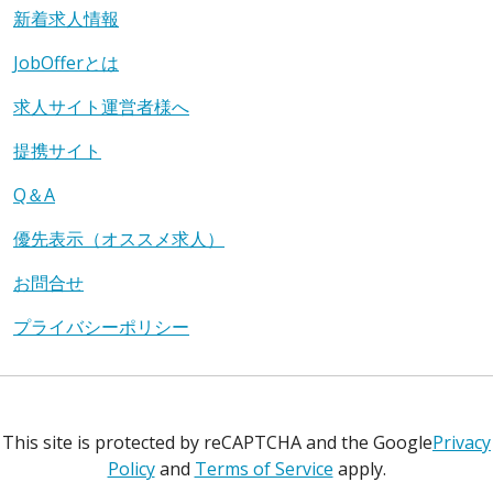
新着求人情報
JobOfferとは
求人サイト運営者様へ
提携サイト
Q＆A
優先表示（オススメ求人）
お問合せ
プライバシーポリシー
This site is protected by reCAPTCHA and the Google
Privacy
Policy
and
Terms of Service
apply.