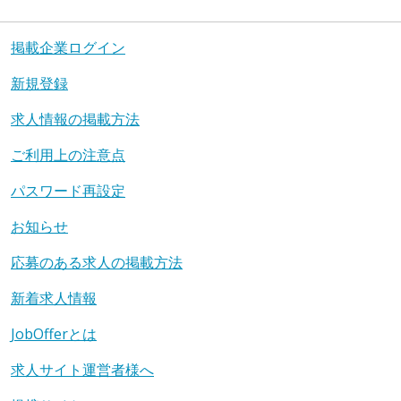
掲載企業ログイン
新規登録
求人情報の掲載方法
ご利用上の注意点
パスワード再設定
お知らせ
応募のある求人の掲載方法
新着求人情報
JobOfferとは
求人サイト運営者様へ