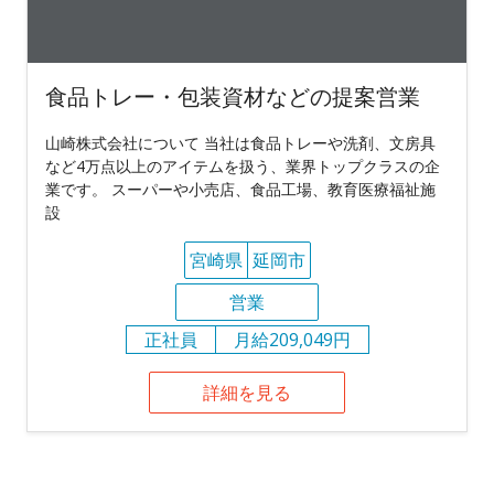
食品トレー・包装資材などの提案営業
山崎株式会社について 当社は食品トレーや洗剤、文房具
など4万点以上のアイテムを扱う、業界トップクラスの企
業です。 スーパーや小売店、食品工場、教育医療福祉施
設
宮崎県
延岡市
営業
正社員
月給209,049円
詳細を見る