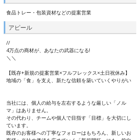
食品トレー・包装資材などの提案営業
アピール
//
4万点の商材が、あなたの武器になる!
＼＼
【既存+新規の提案営業×フルフレックス×土日祝休み】
地域の「食」を支え、新たな信頼を築いていくやりがい
当社には、個人の給与を左右するような厳しい「ノル
マ」はありません。
その代わり、チームや個人で目指す「目標」を大切にし
ています。
既存のお客様への丁寧なフォローはもちろん、新しいお