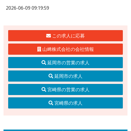
2026-06-09 09:19:59
この求人に応募
山﨑株式会社の会社情報
延岡市の営業の求人
延岡市の求人
宮崎県の営業の求人
宮崎県の求人