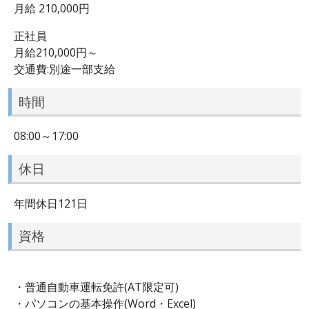
月給 210,000円
正社員
月給210,000円～
交通費:別途一部支給
時間
08:00～17:00
休日
年間休日121日
資格
・普通自動車運転免許(AT限定可)
・パソコンの基本操作(Word・Excel)