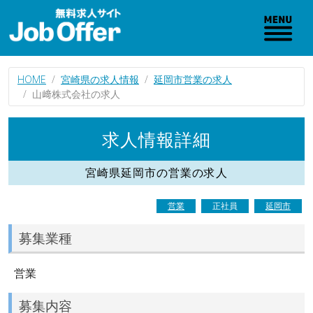
HOME
宮崎県の求人情報
延岡市営業の求人
山﨑株式会社の求人
求人情報詳細
宮崎県延岡市の営業の求人
営業
正社員
延岡市
募集業種
営業
募集内容