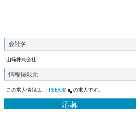
会社名
山﨑株式会社
情報掲載元
この求人情報は、
FREEJOB
の求人です。
応募