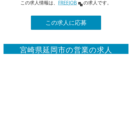
この求人情報は、
FREEJOB
の求人です。
この求人に応募
宮崎県延岡市の営業の求人