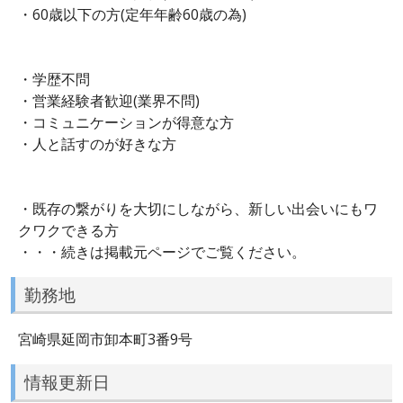
・60歳以下の方(定年年齢60歳の為)
・学歴不問
・営業経験者歓迎(業界不問)
・コミュニケーションが得意な方
・人と話すのが好きな方
・既存の繋がりを大切にしながら、新しい出会いにもワ
クワクできる方
・・・続きは掲載元ページでご覧ください。
勤務地
宮崎県延岡市卸本町3番9号
情報更新日