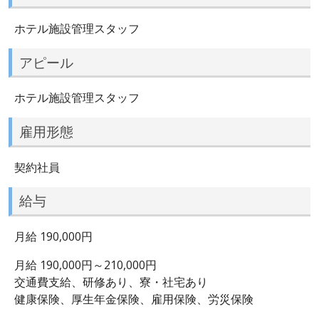
ホテル施設管理スタッフ
アピール
ホテル施設管理スタッフ
雇用形態
契約社員
給与
月給 190,000円
月給 190,000円～210,000円
交通費支給、研修あり、寮・社宅あり
健康保険、厚生年金保険、雇用保険、労災保険