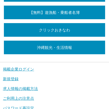
【無料】遊漁船・乗船者名簿
クリックおきなわ
沖縄観光・生活情報
掲載企業ログイン
新規登録
求人情報の掲載方法
ご利用上の注意点
パスワード再設定