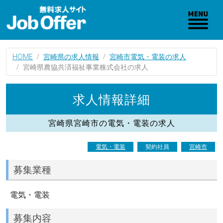
HOME
宮崎県の求人情報
宮崎市電気・電装の求人
宮崎県農協共済福祉事業株式会社の求人
求人情報詳細
宮崎県宮崎市の電気・電装の求人
電気・電装
契約社員
宮崎市
募集業種
電気・電装
募集内容