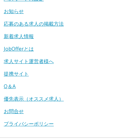
お知らせ
応募のある求人の掲載方法
新着求人情報
JobOfferとは
求人サイト運営者様へ
提携サイト
Q＆A
優先表示（オススメ求人）
お問合せ
プライバシーポリシー