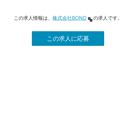
この求人情報は、
株式会社BOND
の求人です。
この求人に応募