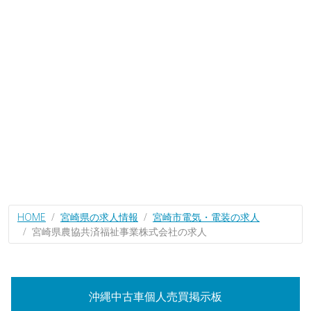
HOME
宮崎県の求人情報
宮崎市電気・電装の求人
宮崎県農協共済福祉事業株式会社の求人
沖縄中古車個人売買掲示板