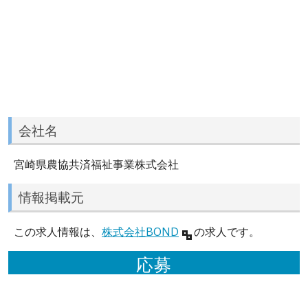
会社名
宮崎県農協共済福祉事業株式会社
情報掲載元
この求人情報は、
株式会社BOND
の求人です。
応募