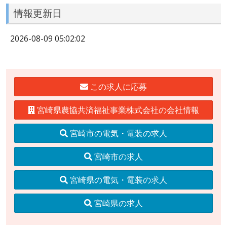
情報更新日
2026-08-09 05:02:02
この求人に応募
宮崎県農協共済福祉事業株式会社の会社情報
宮崎市の電気・電装の求人
宮崎市の求人
宮崎県の電気・電装の求人
宮崎県の求人