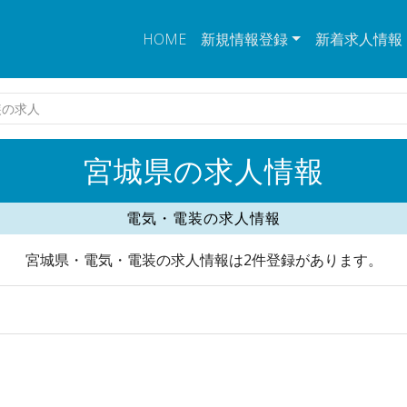
HOME
新規情報登録
新着求人情報
装の求人
宮城県の求人情報
電気・電装の求人情報
宮城県・電気・電装の求人情報は2件登録があります。