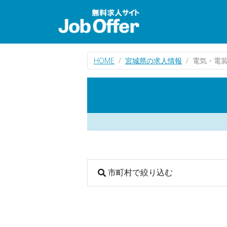
HOME
宮城県の求人情報
電気・電
市町村で絞り込む