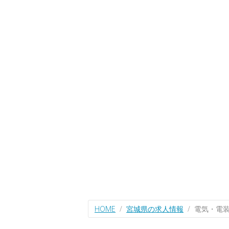
HOME
宮城県の求人情報
電気・電